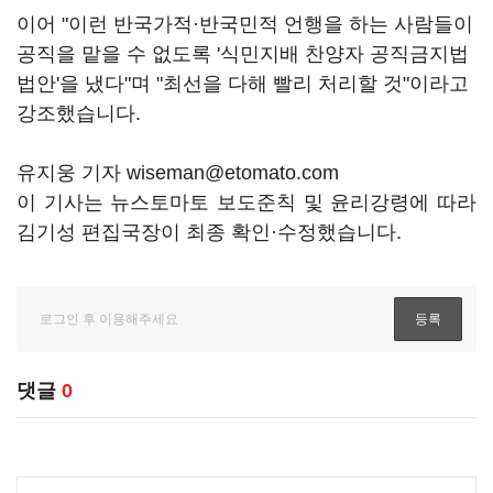
이어 "이런 반국가적·반국민적 언행을 하는 사람들이
공직을 맡을 수 없도록 '식민지배 찬양자 공직금지법
법안'을 냈다"며 "최선을 다해 빨리 처리할 것"이라고
강조했습니다.
유지웅 기자 wiseman@etomato.com
이 기사는 뉴스토마토 보도준칙 및 윤리강령에 따라
김기성 편집국장이 최종 확인·수정했습니다.
댓글
0