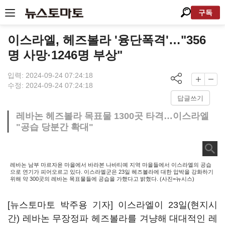
구독
이스라엘, 헤즈볼라 '융단폭격'…"356
명 사망·1246명 부상"
입력: 2024-09-24 07:24:18
수정: 2024-09-24 07:24:18
답글쓰기
레바논 헤즈볼라 목표물 1300곳 타격…이스라엘
"공습 당분간 확대"
레바논 남부 마르자윤 마을에서 바라본 나바티예 지역 마을들에서 이스라엘의 공습
으로 연기가 피어오르고 있다. 이스라엘군은 23일 헤즈볼라에 대한 압박을 강화하기
위해 약 300곳의 레바논 목표물들에 공습을 가했다고 밝혔다. (사진=뉴시스)
[뉴스토마토 박주용 기자] 이스라엘이 23일(현지시
간) 레바논 무장정파 헤즈볼라를 겨냥해 대대적인 레