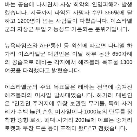
바논 공습에 나서면서 사상 최악의 인명피해가 발생
했습니다. 지금까지 파악된 사망자 수만 356명에 달
하고 1200명이 넘는 사람들이 다쳤습니다. 이스라엘
군의 지상군 투입 가능성도 거론되는 분위기입니다.
뉴욕타임스와 AFP통신 등 외신에 따르면 다니엘 하
가리 이스라엘군 대변인은 이날 하루 동안 650차례
의 공습으로 레바논 각지에서 헤즈볼라 목표물 1300
여곳을 타격했다고 밝혔습니다.
이스라엘군의 주요 목표물은 레바논 전역에 숨겨진
헤즈볼라의 미사일 발사대였습니다. 하가리 대변인
은 "민간인 주거지에 위장 보관된 무기들, 특히 사거
리가 수백 ㎞인 순항 미사일이나 1000㎏의 탄두를 장
착한 중형 로켓, 최대 사거리 200㎞에 이르는 중거리
로켓과 무장 드론 등이 표적이 됐다"고 전했습니다.