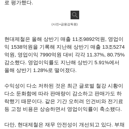
로 평가했다.
(사진=금융감독원)
현대제철은 올해 상반기 매출 11조9892억원, 영업이
익 1538억원을 기록해 지난해 상반기 매출 13조5274
억원, 영업이익 7990억원 대비 각각 11.37%, 80.75%
감소했다. 영업이익률도 지난해 상반기 5.91%에서
올해 상반기 1.28%로 떨어졌다.
수익성이 다소 저하된 것은 최근 글로벌 철강 시황이
다소 둔화함에 따라 판매량이 감소하고 판매가도 하
락했기 때문이다. 같은 기간 오히려 인건비와 전기료
등 고정 비용은 상승하면서 영업이익률이 축소됐다.
다만, 현대제철은 재무 안전성이 개선되고 있다. 부채