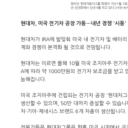
정의선 현대자동차그룹 회장이 지난1월 3일
년 신년회에서 신년사를 하고 있다.(사진=뉴
현대차, 미국 전기차 공장 가동…내년 경쟁 '시동'
현대차가 IRA에 발맞춰 미국 내 전기차 및 배터
계와 경쟁이 본격화 될 것으로 전망됩니다.
현대차는 이르면 올해 10월 미국 조지아주 전기차 
A에 따라 약 1000만원의 전기차 보조금을 받고
능해집니다.
미국 조지아주에 건립되는 전기차 공장 '현대차그룹
생산할 수 있으며, 50만 대까지 증설할 수 있습니
차·기아·제네시스 브랜드 6개 차종이 생산됩니다.
전문가들은 현대차그룹은 향후 미국 시장에서 긍