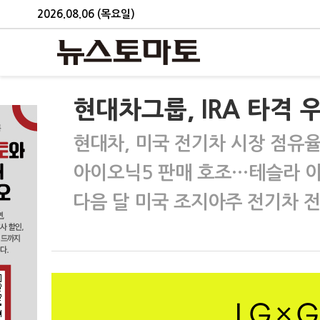
2026.08.06 (목요일)
현대차그룹, IRA 타격
현대차, 미국 전기차 시장 점유율
아이오닉5 판매 호조…테슬라 이
다음 달 미국 조지아주 전기차 전