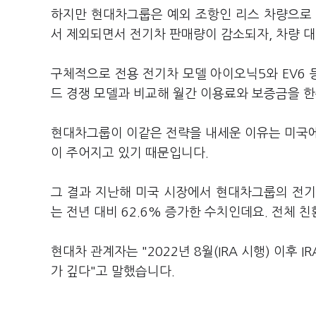
하지만 현대차그룹은 예외 조항인 리스 차량으로 
서 제외되면서 전기차 판매량이 감소되자, 차량 
구체적으로 전용 전기차 모델 아이오닉5와 EV6 
드 경쟁 모델과 비교해 월간 이용료와 보증금을 
현대차그룹이 이같은 전략을 내세운 이유는 미국에
이 주어지고 있기 때문입니다.
그 결과 지난해 미국 시장에서 현대차그룹의 전기
는 전년 대비 62.6% 증가한 수치인데요. 전체 
현대차 관계자는 "2022년 8월(IRA 시행) 이후
가 깊다"고 말했습니다.