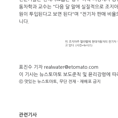
동차학과 교수는 "다음 달 말에 실질적으로 조지아
원이 투입된다고 보면 된다"며 "전기차 판매 비율
니다.
미 조지아주 엘라벨에 현대자동차의 전기차 
고 있다. (사진=뉴시스)
표진수 기자 realwater@etomato.com
이 기사는 뉴스토마토 보도준칙 및 윤리강령에 따
ⓒ 맛있는 뉴스토마토, 무단 전재 - 재배포 금지
관련기사