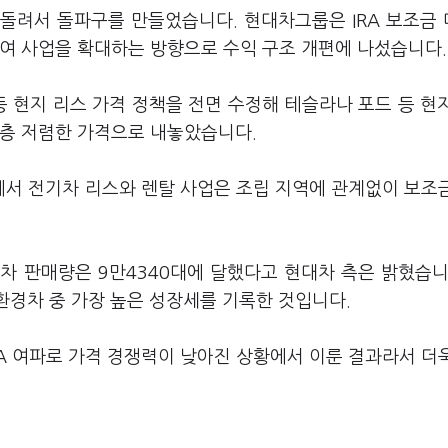
돌려서 돌파구를 만들었습니다. 현대차그룹은 IRA 보조금
대여 사업을 확대하는 방향으로 수익 구조 개편에 나섰습니다.
등 현지 리스 가격 정책을 전면 수정해 테슬라나 포드 등 현
한층 저렴한 가격으로 내놓았습니다.
서 전기차 리스와 렌탈 사업은 조립 지역에 관계없이 보조
차 판매량은 9만4340대에 달했다고 현대차 측은 밝혔습니
친환경차 중 가장 높은 성장세를 기록한 것입니다.
 IRA 여파로 가격 경쟁력이 낮아진 상황에서 이룬 결과라서 더