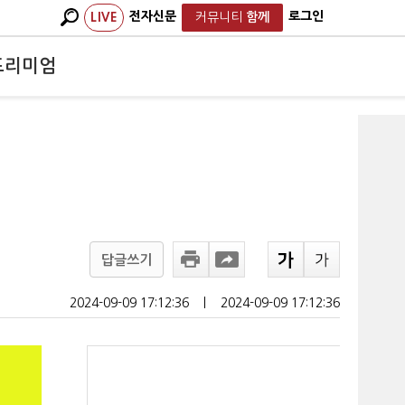
전자신문
로그인
LIVE
커뮤니티
함께
프리미엄
답글쓰기
2024-09-09 17:12:36
ㅣ
2024-09-09 17:12:36