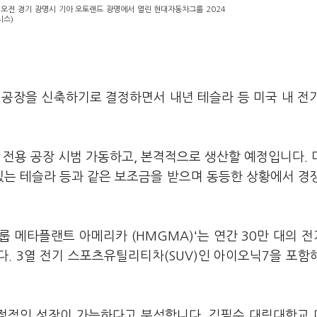
 오전 경기 광명시 기아 오토랜드 광명에서 열린 현대자동차그룹 2024
시스)
리 공장을 신축하기로 결정하면서 내년 테슬라 등 미국 내 전
전용 공장 시범 가동하고, 본격적으로 생산할 예정입니다. 미
 있는 테슬라 등과 같은 보조금을 받으며 동등한 상황에서 경
 메타플랜트 아메리카 (HMGMA)'는 연간 30만 대의 
다. 3열 전기 스포츠유틸리티차(SUV)인 아이오닉7을 포함
정적인 성장이 가능하다고 분석합니다. 김필수 대림대학교