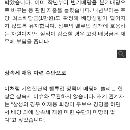
박았습니다. 이미 작년부터 반기배당을 분기배당으
로 바꾸는 등 관련 지출을 늘렸습니다. 내년부터는 주
당 최소배당금(1만원)도 확정해 배당성향이 떨어지
지 않도록 유지합니다. 정부의 밸류업 정책에 호응하
는 차원이지만, 실적이 감소할 경우 고정 배당금은 재
무에 부담을 줍니다.
상속세 재원 마련 수단으로
이처럼 기업집단의 밸류업 정책이 배당에 쏠리는 현
상은 상속세 이슈와 무관하지 않습니다. 재계 관계자
는 “삼성의 경우 이재용 회장이 무보수 경영을 하면
서 배당 외에 상속세 재원 마련 수단이 마땅히 없
다”고 짚었습니다.