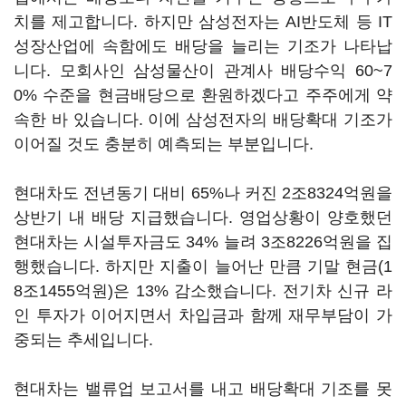
치를 제고합니다. 하지만 삼성전자는 AI반도체 등 IT
성장산업에 속함에도 배당을 늘리는 기조가 나타납
니다. 모회사인 삼성물산이 관계사 배당수익 60~7
0% 수준을 현금배당으로 환원하겠다고 주주에게 약
속한 바 있습니다. 이에 삼성전자의 배당확대 기조가
이어질 것도 충분히 예측되는 부분입니다.
현대차도 전년동기 대비 65%나 커진 2조8324억원을
상반기 내 배당 지급했습니다. 영업상황이 양호했던
현대차는 시설투자금도 34% 늘려 3조8226억원을 집
행했습니다. 하지만 지출이 늘어난 만큼 기말 현금(1
8조1455억원)은 13% 감소했습니다. 전기차 신규 라
인 투자가 이어지면서 차입금과 함께 재무부담이 가
중되는 추세입니다.
현대차는 밸류업 보고서를 내고 배당확대 기조를 못