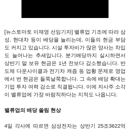
[뉴스토마토 이재영 선임기자] 밸류업 기조에 따라 삼
성, 현대차 등이 배당을 늘리는데, 이들의 현금 부담
도 커지고 있습니다. 시설 투자비가 많은 양사는 차입
도 늘어나는 추세입니다. 분기배당까지 실시하면서
상반기 말 보유 현금은 1년 전보다 감소했습니다. 반
도체 다운사이클과 전기차 캐즘 등 업황 문제로 영업
에서 번 현금은 들쭉날쭉합니다. 그 속에 배당 확대는
기업 투자 여력 감소로 직결됩니다. 이에 자사주 소각
이 밸류업에 가장 바람직하다는 지적도 나옵니다.
밸류업의 배당 쏠림 현상
4일 각사에 따르면 삼성전자는 상반기 25조3622억