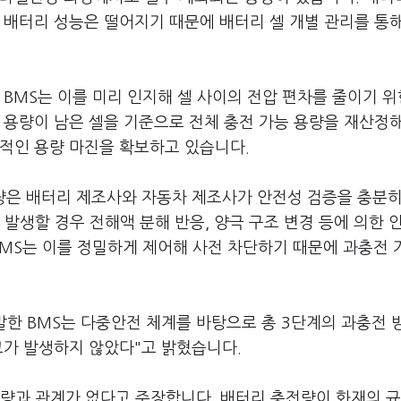
 배터리 성능은 떨어지기 때문에 배터리 셀 개별 관리를 통
BMS는 이를 미리 인지해 셀 사이의 전압 편차를 줄이기 위
 용량이 남은 셀을 기준으로 전체 충전 가능 용량을 재산정
가적인 용량 마진을 확보하고 있습니다.
량은 배터리 제조사와 자동차 제조사가 안전성 검증을 충분히
 발생할 경우 전해액 분해 반응, 양극 구조 변경 등에 의한 
BMS는 이를 정밀하게 제어해 사전 차단하기 때문에 과충전
발한 BMS는 다중안전 체계를 바탕으로 총 3단계의 과충전 
고가 발생하지 않았다"고 밝혔습니다.
전량과 관계가 없다고 주장합니다. 배터리 충전량이 화재의 