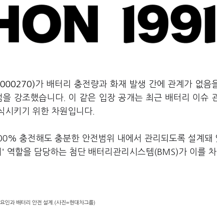
000270)
가 배터리 충전량과 화재 발생 간에 관계가 없음
점을 강조했습니다. 이 같은 입장 공개는 최근 배터리 이슈 
식시키기 위한 차원입니다.
100% 충전해도 충분한 안전범위 내에서 관리되도록 설계돼
뇌' 역할을 담당하는 첨단 배터리관리시스템(BMS)가 이를 
 요인과 배터리 안전 설계.(사진=현대차그룹)