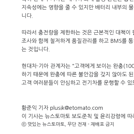
지속성에는 영향을 줄 수 있지만 배터리 내부의 
니다.
따라서 충전량을 제한하는 것은 근본적인 대책이 될
조사와 함께 철저하게 품질관리를 하고 BMS를 통
는 것입니다.
현대차·기아 관계자는 "고객에게 보이는 완충(10
하기 때문에 완충에 따른 불안감을 갖지 않아도 된
고객 여러분들이 안심하고 전기차를 운행할 수 있
황준익 기자 plusik@etomato.com
이 기사는 뉴스토마토 보도준칙 및 윤리강령에 따
ⓒ 맛있는 뉴스토마토, 무단 전재 - 재배포 금지