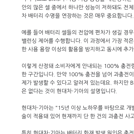
안의 많은 셀 중에서 하나만 성능이 저하돼도 전체
차 배터리 수명을 연장하는 것은 매우 중요합니다.
예를 들어 배터리 셀들의 전압에 편차가 생길 경우 
밸런싱 제어를 수행합니다. 이 과정에서 가장 적은
한 사용 용량 이상의 활용을 방지하고 동시에 추
이렇게 산정돼 소비자에게 안내되는 100% 충전
한 구간입니다. 만약 100% 충전을 넘어 과충전이
제가 발생할 수 있다고 알려져 있는데요. 하지만 
은 없다는 것이 현대차·기아의 설명입니다.
현대차·기아는 "15년 이상 노하우를 바탕으로 개
술이 적용돼 있어 현재까지 단 한 건의 과충전 사
특히 현대차·기아는 배터리 화재 발생 원인은 충