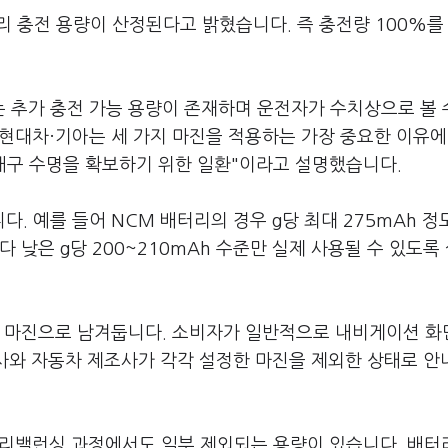
 충전 용량이 산정된다고 밝혔습니다. 즉 충전량 100%를
 추가 충전 가능 용량이 존재하며 운전자가 수치상으로 볼 
 현대차·기아는 세 가지 마진을 적용하는 가장 중요한 이유에
내구 수명을 확보하기 위한 일환"이라고 설명했습니다.
. 예를 들어 NCM 배터리의 경우 g당 최대 275mAh 
 낮은 g당 200~210mAh 수준만 실제 사용될 수 있도록
을 마진으로 남겨둡니다. 소비자가 일반적으로 내비게이션 화
조사와 자동차 제조사가 각각 설정한 마진을 제외한 상태로 
 리밸런싱 과정에서도 일부 제외되는 용량이 있습니다. 배터