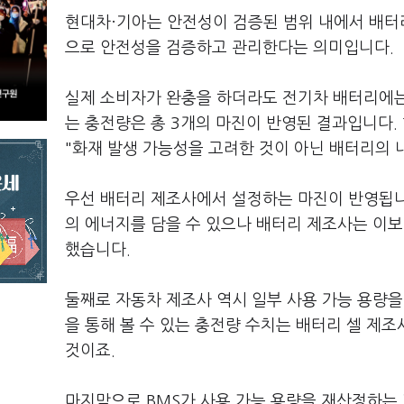
현대차·기아는 안전성이 검증된 범위 내에서 배터리
으로 안전성을 검증하고 관리한다는 의미입니다.
실제 소비자가 완충을 하더라도 전기차 배터리에는
는 충전량은 총 3개의 마진이 반영된 결과입니다.
"화재 발생 가능성을 고려한 것이 아닌 배터리의 
우선 배터리 제조사에서 설정하는 마진이 반영됩니다
의 에너지를 담을 수 있으나 배터리 제조사는 이보다
했습니다.
둘째로 자동차 제조사 역시 일부 사용 가능 용량
을 통해 볼 수 있는 충전량 수치는 배터리 셀 제
것이죠.
마지막으로 BMS가 사용 가능 용량을 재산정하는