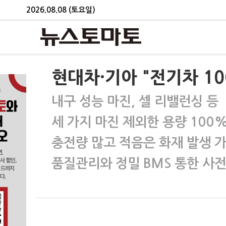
2026.08.08 (토요일)
현대차·기아 "전기차 1
내구 성능 마진, 셀 리밸런싱 등
세 가지 마진 제외한 용량 100
충전량 많고 적음은 화재 발생 
품질관리와 정밀 BMS 통한 사전