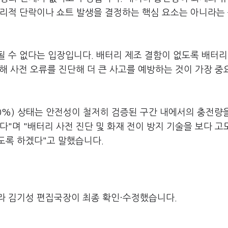
물리적 단락이나 쇼트 발생을 결정하는 핵심 요소는 아니라는
 수 없다는 입장입니다. 배터리 제조 결함이 없도록 배터리
해 사전 오류를 진단해 더 큰 사고를 예방하는 것이 가장 
0%) 상태는 안전성이 철저히 검증된 구간 내에서의 충전량
다"며 "배터리 사전 진단 및 화재 전이 방지 기술을 보다 
도록 하겠다"고 말했습니다.
라 김기성 편집국장이 최종 확인·수정했습니다.