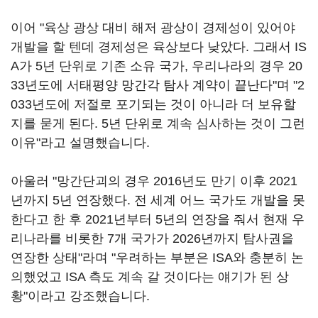
이어 "육상 광상 대비 해저 광상이 경제성이 있어야
개발을 할 텐데 경제성은 육상보다 낮았다. 그래서 IS
A가 5년 단위로 기존 소유 국가, 우리나라의 경우 20
33년도에 서태평양 망간각 탐사 계약이 끝난다"며 "2
033년도에 저절로 포기되는 것이 아니라 더 보유할
지를 묻게 된다. 5년 단위로 계속 심사하는 것이 그런
이유"라고 설명했습니다.
아울러 "망간단괴의 경우 2016년도 만기 이후 2021
년까지 5년 연장했다. 전 세계 어느 국가도 개발을 못
한다고 한 후 2021년부터 5년의 연장을 줘서 현재 우
리나라를 비롯한 7개 국가가 2026년까지 탐사권을
연장한 상태"라며 "우려하는 부분은 ISA와 충분히 논
의했었고 ISA 측도 계속 갈 것이다는 얘기가 된 상
황"이라고 강조했습니다.