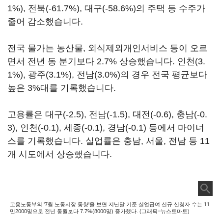
1%), 전북(-61.7%), 대구(-58.6%)의 주택 등 수주가
줄어 감소했습니다.
전국 물가는 농산물, 외식제외개인서비스 등이 오르
면서 전년 동 분기보다 2.7% 상승했습니다. 인천(3.
1%), 광주(3.1%), 전남(3.0%)의 경우 전국 평균보다
높은 3%대를 기록했습니다.
고용률은 대구(-2.5), 전남(-1.5), 대전(-0.6), 충남(-0.
3), 인천(-0.1), 세종(-0.1), 경남(-0.1) 등에서 마이너
스를 기록했습니다. 실업률은 충남, 서울, 전남 등 11
개 시도에서 상승했습니다.
고용노동부의 '7월 노동시장 동향'을 보면 지난달 기준 실업급여 신규 신청자 수는 11
만2000명으로 전년 동월보다 7.7%(8000명) 증가했다. (그래픽=뉴스토마토)