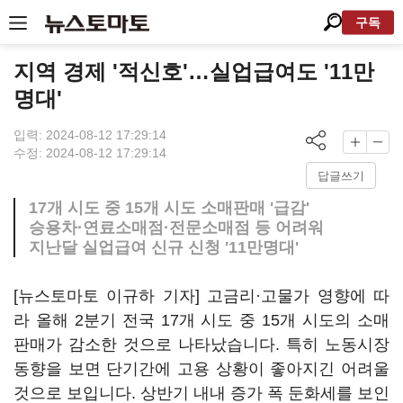
구독
지역 경제 '적신호'…실업급여도 '11만
명대'
입력: 2024-08-12 17:29:14
수정: 2024-08-12 17:29:14
답글쓰기
17개 시도 중 15개 시도 소매판매 '급감'
승용차·연료소매점·전문소매점 등 어려워
지난달 실업급여 신규 신청 '11만명대'
[뉴스토마토 이규하 기자] 고금리·고물가 영향에 따
라 올해 2분기 전국 17개 시도 중 15개 시도의 소매
판매가 감소한 것으로 나타났습니다. 특히 노동시장
동향을 보면 단기간에 고용 상황이 좋아지긴 어려울
것으로 보입니다. 상반기 내내 증가 폭 둔화세를 보인