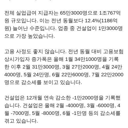
전체 실업급여 지급자는 65만3000명으로 1조767억
원 규모입니다. 이는 전년 동월보다 12.4%(1186억
원) 늘어난 수준입니다. 업종 중 건설업이 1만3000명
으로 가장 높았습니다.
고용 사정도 좋지 않습니다. 전년 동월 대비 고용보험
상시가입자 증가폭은 올해 1월 34만1000명을 기록
한 이후 2월 31만3000명, 3월 27만2000명, 4월 24만
4000명, 5월 24만명, 6월 22만6000명, 7월 22만2000
명으로 감소세를 보이고 있습니다.
건설업은 12개월 연속 감소한 -1만2000명을 기록했
습니다. 건설업은 올해 2월 -4000명, 3월 -6000명, 4
월 -7000명, 5월 -8000명, 6월 -1만명 등의 감소세를
겪고 있습니다.