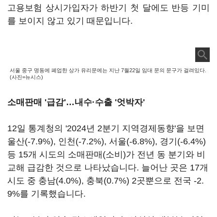
고용보험 상시가입자가 하반기 첫 달에도 반등 기미
를 보이지 않고 있기 때문입니다.
서울 중구 명동에 폐업한 상가 유리문에는 지난 7월22일 임대 문의 문구가 걸려있다.
(사진=뉴시스)
소매판매 '급감'…내수·수출 '엇박자'
12일 통계청의 '2024년 2분기 지역경제동향'을 보면
울산(-7.9%), 인천(-7.2%), 서울(-6.8%), 경기(-6.4%)
등 15개 시도의 소매판매(소비)가 전년 동 분기와 비
교해 급감한 것으로 나타났습니다. 늘어난 곳은 17개
시도 중 충남(4.0%), 충북(0.7%) 2곳뿐으로 전국 -2.
9%를 기록했습니다.