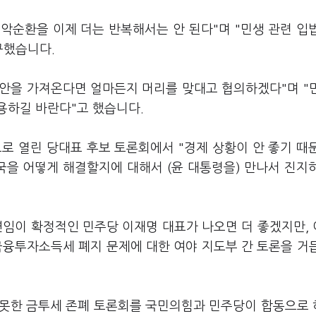
악순환을 이제 더는 반복해서는 안 된다"며 "민생 관련 입
구했습니다.
대안을 가져온다면 얼마든지 머리를 맞대고 협의하겠다"며 "
용하길 바란다"고 했습니다.
으로 열린 당대표 후보 토론회에서 "경제 상황이 안 좋기 때
국을 어떻게 해결할지에 대해서 (윤 대통령을) 만나서 진지
연임이 확정적인 민주당 이재명 대표가 나오면 더 좋겠지만,
금융투자소득세 폐지 문제에 대한 여야 지도부 간 토론을 거
지 못한 금투세 존폐 토론회를 국민의힘과 민주당이 합동으로