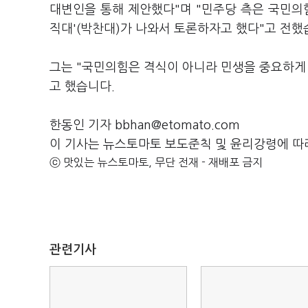
대변인을 통해 제안했다"며 "민주당 측은 국민의
직대'(박찬대)가 나와서 토론하자고 했다"고 전했
그는 "국민의힘은 격식이 아니라 민생을 중요하
고 했습니다.
한동인 기자 bbhan@etomato.com
이 기사는 뉴스토마토 보도준칙 및 윤리강령에 따
ⓒ 맛있는 뉴스토마토, 무단 전재 - 재배포 금지
관련기사