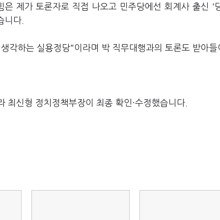
힘은 제가 토론자로 직접 나오고 민주당에선 회계사 출신 '
습니다.
게 생각하는 실용정당"이라며 박 직무대행과의 토론도 받아
라 최신형 정치정책부장이 최종 확인·수정했습니다.