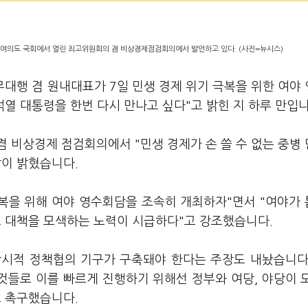
 여의도 국회에서 열린 최고위원회의 겸 비상경제점검회의에서 발언하고 있다. (사진=뉴시스)
무대행 겸 원내대표가 7일 민생 경제 위기 극복을 위한 여야
석열 대통령을 한번 다시 만나고 싶다"고 밝힌 지 하루 만입
 비상경제 점검회의에서 "민생 경제가 손 쓸 수 없는 중병
같이 밝혔습니다.
극복을 위해 여야 영수회담을 조속히 개최하자"면서 "여야가
고 대책을 모색하는 노력이 시급하다"고 강조했습니다.
상시적 정책협의 기구가 구축돼야 한다는 주장도 내놨습니다
것들로 이를 빠르게 진행하기 위해선 정부와 여당, 야당이 
고 촉구했습니다.