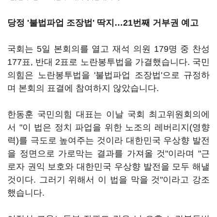
당정 '불법파업 조장법' 딱지…21번째 거부권 예고
국회는 5일 본회의를 열고 재석 의원 179명 중 찬성
177표, 반대 2표로 노란봉투법을 가결했습니다. 국민
의힘은 노란봉투법을 '불법파업 조장법'으로 규정하
며 본회의 표결에 참여하지 않았습니다.
한동훈 국민의힘 대표는 이날 국회 최고위원회의에
서 "이 법은 정치 파업을 위한 노조의 레버리지(영향
력)를 극도로 높여주는 것이라 대한민국 우상향 발전
을 정면으로 가로막는 결과를 가져올 것"이라며 "근
로자 권익 보호와 대한민국 우상향 발전을 모두 해낼
것이다. 그러기 위해서 이 법을 막을 것"이라고 강조
했습니다.