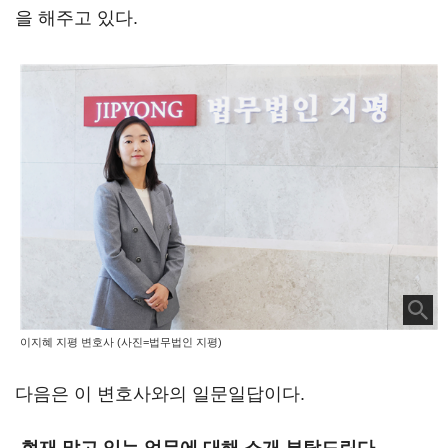
을 해주고 있다.
이지혜 지평 변호사 (사진=법무법인 지평)
다음은 이 변호사와의 일문일답이다.