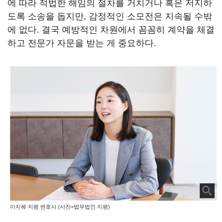
에 따라 적법한 해임의 절차를 거치거나 혹은 저지하
도록 소송을 돕지만, 감정적인 소모전은 지속될 수밖
에 없다. 결국 예방적인 차원에서 꼼꼼히 계약을 체결
하고 전문가 자문을 받는 게 중요하다.
이지혜 지평 변호사 (사진=법무법인 지평)