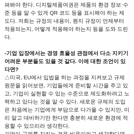
펴봐야 한다. 디지털제품여권은 제품의 환경 정보·수
준 등을 알 수 있게 QR 코드 등을 표시해야 하는 제
도다. 저희는 규정의 내용이, 뭔지 규정이 언제부터
적용되는지, 어떻게 적용해야 하는지 등을 도와 드린
다.
-기업 입장에서는 경영 효율성 관점에서 다소 지키기
어려운 부분들도 있을 것 같다. 이에 대한 조언이 있
다면?
△미국, EU에서 입법을 하는 과정을 지켜보고 규제
원문을 읽어보면, 기업들에게 준비할 시간을 주고 있
고, 기업이 실현할 수 있는 수준으로 제도화하려고 노
력하고 있다는 것을 알 수 있다. 새로운 규제의 도입
은 처음에는 기업에게 부담으로 다가올 수 있지만, 미
리 알고 대비하기만 한다면 충분히 새로운 환경에 적
응할 수 있으리라 생각한다.