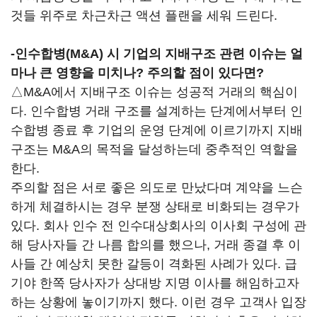
것들 위주로 차근차근 액션 플랜을 세워 드린다.
-인수합병(M&A) 시 기업의 지배구조 관련 이슈는 얼
마나 큰 영향을 미치나? 주의할 점이 있다면?
△M&A에서 지배구조 이슈는 성공적 거래의 핵심이
다. 인수합병 거래 구조를 설계하는 단계에서부터 인
수합병 종료 후 기업의 운영 단계에 이르기까지 지배
구조는 M&A의 목적을 달성하는데 중추적인 역할을
한다.
주의할 점은 서로 좋은 의도로 만났다며 계약을 느슨
하게 체결하시는 경우 분쟁 상태로 비화되는 경우가
있다. 회사 인수 전 인수대상회사의 이사회 구성에 관
해 당사자들 간 나름 합의를 했으나, 거래 종결 후 이
사들 간 예상치 못한 갈등이 격화된 사례가 있다. 급
기야 한쪽 당사자가 상대방 지명 이사를 해임하고자
하는 상황에 놓이기까지 했다. 이런 경우 고객사 입장