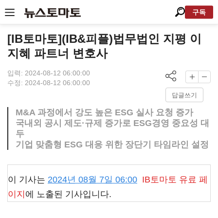
구독
[IB토마토](IB&피플)법무법인 지평 이
지혜 파트너 변호사
입력: 2024-08-12 06:00:00
수정: 2024-08-12 06:00:00
답글쓰기
M&A 과정에서 강도 높은 ESG 실사 요청 증가
국내외 공시 제도·규제 증가로 ESG경영 중요성 대
두
기업 맞춤형 ESG 대응 위한 장단기 타임라인 설정
이 기사는
2024년 08월 7일 06:00
IB토마토
유료 페
이지
에 노출된 기사입니다.