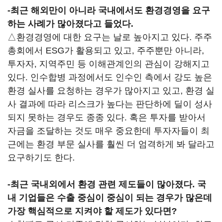
-최근 해외만이 아니라 국내에서도 환경경영을 요구
하는 사례가 많아졌다고 들었다.
△환경경영에 대한 요구는 날로 높아지고 있다. 주주
총회에서 ESG가 활용되고 있고, 주주뿐만 아니라,
투자자, 지역주민 등 이해관계인의 관심이 강해지고
있다. 인수합병 과정에서도 인수인 측에서 강도 높은
환경 실사를 요청하는 경우가 많아지고 있고, 환경 실
사 결과에 따라 리스크가 높다는 판단하에 딜이 성사
되지 못하는 경우도 종종 있다. 혹은 투자를 받아서
자금을 조달하는 것도 매우 중요한데 투자자들이 최
근에는 환경 부문 실사를 훨씬 더 엄격하게 봐 달라고
요구하기도 한다.
-최근 국내외에서 환경 관련 제도들이 많아졌다. 국
내 기업들은 수출 중심이 중심이 되는 경우가 많은데
가장 핵심적으로 지켜야 할 제도가 있다면?