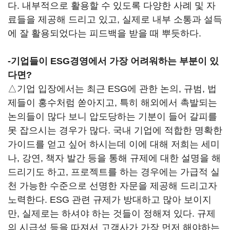
다. 내부적으로 활용할 수 있도록 다양한 사례 및 자
료들을 제공해 드리고 있고, 실제로 내부 소통과 설득
에 잘 활용되었다는 피드백을 받을 때 뿌듯하다.
-기업들이 ESG경영에서 가장 어려워하는 부분이 있
다면?
△기업 입장에서는 최근 ESG에 관한 논의, 규범, 법
제들이 홍수처럼 쏟아지고, 특히 해외에서 촉발되는
논의들이 많다 보니 압도당하는 기분이 들어 갈피를
못 잡으시는 경우가 많다. 국내 기업에 적합한 명확한
가이드를 얻고 싶어 하시는데 이에 대해 저희는 세미
나, 강연, 책자 발간 등을 통해 규제에 대한 설명을 해
드리기도 하고, 프로젝트를 하는 경우에는 가급적 실
천 가능한 수준으로 선명한 자문을 제공해 드리고자
노력한다. ESG 관련 규제가 방대하고 많아 보이지
만, 실제로는 하셔야 하는 것들이 정해져 있다. 규제
의 시급성 등을 따져서 고객사가 가장 먼저 해야하는