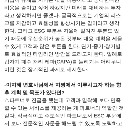
기업이 규제를 지키는 것을 비용이라고 생각한다면
비용을 줄이고 싶어 하겠지만 미래를 대비하는 투자
라고 생각하시면 좋겠다. 궁극적으로는 기업의 리스
크를 저감하고 효율성을 향상시키는 길이라고 생각
한다. 그리고 ESG 부분은 자율에 맡겨진 부분도 있
기 때문에 우선순위가 높은 것부터 대응 계획을 세울
수 있게 고객과 많은 토론을 한다. 단기·중기·장기별
로 효율적인 타임라인 방안을 드리고자 한다. 일례로
갑자기 폐수 처리 케파(CAPA)를 늘리기는 어려우니
이런 것은 장기적인 과제로 제시한다.
-이지혜 변호사님께서 지평에서 이루시고자 하는 향
후 계획 및 목표가 있다면?
△파트너로 진급을 했는데 고객과 밀착해 보다 만족
할 수 있는 서비스를 제공하는 게 파트너의 역할인 것
같다. 적극적이고 주도적인 파트너로서 ESG 부문에
서 보다 전문적인 자문을 해드릴 수 있도록 노력하고