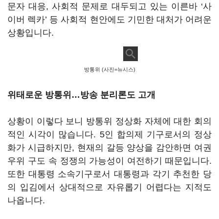
문자 대응
,
사회적 문제로 대두되고 있는 이른바
‘
사
이버 렉카
’
등 사회적 현안에도 기민한 대처가 어려운
상황입니다
.
방통위 (사진=뉴시스)
위태로운 방통위…방송 분리론도 고개
상황이 이렇다 보니 방통위 정상화 자체에 대한 회의
적인 시각이 많습니다
. 5
인 합의제 기구로서의 정상
화가 시급하지만
,
현재의 갈등 양상을 감안하면 여권
우위 구도 속 정쟁의 가능성이 여전하기 때문입니다
.
또한 대통령 소속기구로서 대통령과 각기 추천한 당
의 입김에서 상대적으로 자유롭기 어렵다는 지적도
나옵니다
.