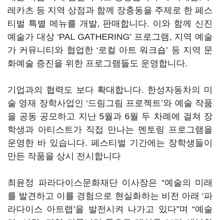
레카츠 등 지역 상점과 함께 장충동을 주제로 한 페스
티벌 특별 메뉴를 개발, 판매합니다. 이와 함께 신진
예술가 대상 ‘PAL GATHERING’ 프로그램, 지역 예술
가 커뮤니티와 협업한 ‘로컬 아트 워크숍’ 등 지역 문
화예술 증진을 위한 프로그램들도 운영합니다.
기업과의 협력도 보다 확대합니다. 한성자동차의 미
술 영재 장학사업인 ‘드림그림 프로젝트’와 예술 작품
을 공동 공모하고 지난 5월과 6월 두 차례에 걸쳐 장
학생과 아티스트가 직접 만나는 멘토링 프로그램을
운영한 바 있습니다. 페스티벌 기간에는 장학생들이
만든 작품을 상시 전시합니다
최윤정 파라다이스문화재단 이사장은 “예술의 미래
를 발견하고 이를 경험으로 현실화하는 비전 아래 ‘파
라다이스 아트랩’을 발전시켜 나가고 있다”며 “예술