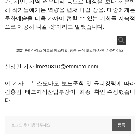
가, 시민, 지역 커뮤니티 등으로 대상을 보다 세분화
해 작가들에게는 역량을 펼쳐 나갈 장을, 대중에게는
문화예술을 더욱 가까이 접할 수 있는 기회를 지속적
으로 제공해 나갈 것”이라고 말했습니다.
‘2024 파라다이스 아트랩 페스티벌, 장충’ 공식 포스터(사진=파라다이스)
신상민 기자 lmez0810@etomato.com
이 기사는 뉴스토마토 보도준칙 및 윤리강령에 따라
김충범 테크지식산업부장이 최종 확인·수정했습니
다.