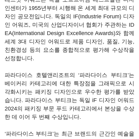
인센터가 1955년부터 시행해 온 세계 최대 규모의 디
자인 공모전입니다. 독일의 IF(Industrie Forum) 디자
인 어워즈, 미국의 산업디자이너 협회가 주관하는 ID
EA(International Design Excellence Awards)와 함께
세계 3대 디자인 어워드로 제품 디자인, 품질, 기능,
친환경성 등의 요소를 종합적으로 평가해 수상작을
선정합니다.
파라다이스 호텔앤리조트의 ‘파라다이스 부티크’는
베이커리 카테고리에 대한 특장점을 그래픽으로 시
각화시키는 패키징 디자인으로 우수한 평가를 받았
습니다. 파라다이스 부티크는 독일 iF 디자인 어워드
2024의 패키징 부문 푸드 카테고리에서 본상을 수상
한 데 이어 두 번째 수상입니다.
‘파라다이스 부티크’는 최근 브랜드의 근간인 예술을