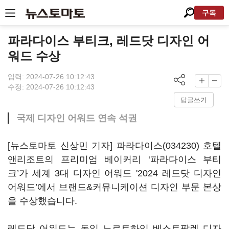
구독
파라다이스 부티크, 레드닷 디자인 어
워드 수상
입력: 2024-07-26 10:12:43
수정: 2024-07-26 10:12:43
답글쓰기
국제 디자인 어워드 연속 석권
[뉴스토마토 신상민 기자]
파라다이스(034230)
호텔
앤리조트의 프리미엄 베이커리 ‘파라다이스 부티
크’가 세계 3대 디자인 어워드 '2024 레드닷 디자인
어워드’에서 브랜드&커뮤니케이션 디자인 부문 본상
을 수상했습니다.
레드닷 어워드는 독일 노르트하임 베스트팔렌 디자