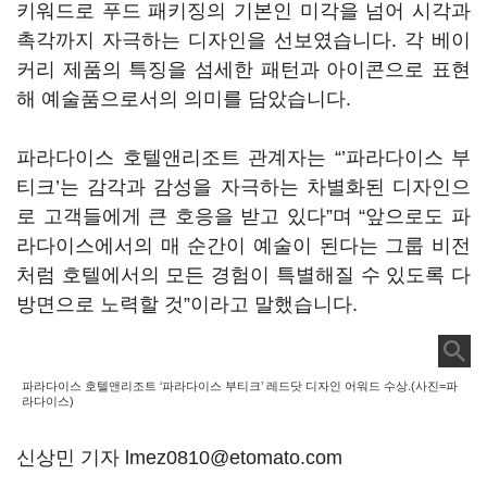
키워드로 푸드 패키징의 기본인 미각을 넘어 시각과
촉각까지 자극하는 디자인을 선보였습니다. 각 베이
커리 제품의 특징을 섬세한 패턴과 아이콘으로 표현
해 예술품으로서의 의미를 담았습니다.
파라다이스 호텔앤리조트 관계자는 “’파라다이스 부
티크’는 감각과 감성을 자극하는 차별화된 디자인으
로 고객들에게 큰 호응을 받고 있다”며 “앞으로도 파
라다이스에서의 매 순간이 예술이 된다는 그룹 비전
처럼 호텔에서의 모든 경험이 특별해질 수 있도록 다
방면으로 노력할 것”이라고 말했습니다.
파라다이스 호텔앤리조트 ‘파라다이스 부티크’ 레드닷 디자인 어워드 수상.(사진=파
라다이스)
신상민 기자 lmez0810@etomato.com