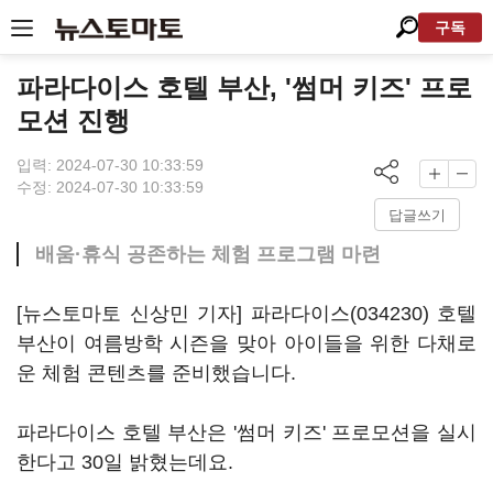
구독
파라다이스 호텔 부산, '썸머 키즈' 프로
모션 진행
입력: 2024-07-30 10:33:59
수정: 2024-07-30 10:33:59
답글쓰기
배움·휴식 공존하는 체험 프로그램 마련
[뉴스토마토 신상민 기자]
파라다이스(034230)
호텔
부산이 여름방학 시즌을 맞아 아이들을 위한 다채로
운 체험 콘텐츠를 준비했습니다.
파라다이스 호텔 부산은 '썸머 키즈' 프로모션을 실시
한다고 30일 밝혔는데요.