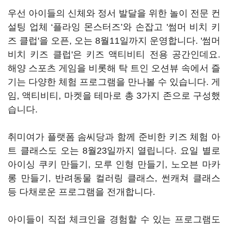
우선 아이들의 신체와 정서 발달을 위한 놀이 전문 컨
설팅 업체 ‘플라잉 몬스터즈’와 손잡고 '썸머 비치 키
즈 클럽'을 오픈, 오는 8월11일까지 운영합니다. '썸머
비치 키즈 클럽'은 키즈 액티비티 전용 공간인데요.
해양 스포츠 게임을 비롯해 탁 트인 오션뷰 속에서 즐
기는 다양한 체험 프로그램을 만나볼 수 있습니다. 게
임, 액티비티, 마켓을 테마로 총 3가지 존으로 구성했
습니다.
취미여가 플랫폼 솜씨당과 함께 준비한 키즈 체험 아
트 클래스도 오는 8월23일까지 열립니다. 요일 별로
아이싱 쿠키 만들기, 모루 인형 만들기, 노오븐 마카
롱 만들기, 반려동물 컬러링 클래스, 썬캐쳐 클래스
등 다채로운 프로그램을 전개합니다.
아이들이 직접 체크인을 경험할 수 있는 프로그램도