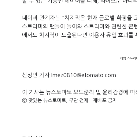
할 수 있는 기능인 레이어를 더해, 라이브뿐 아니
네이버 관계자는 "치지직은 현재 글로벌 확장을 
스트리머의 팬들이 들어와 스트리머와 관련한 콘텐
에서도 치지직이 노출된다면 이용자 유입 효과를 
게임 스트리
신상민 기자 lmez0810@etomato.com
이 기사는 뉴스토마토 보도준칙 및 윤리강령에 따
ⓒ 맛있는 뉴스토마토, 무단 전재 - 재배포 금지