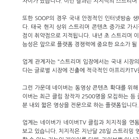
차이가 났습니다. 이런 결과는 치지직의 스트리머
또한 SOOP의 경우 국내 안정적인 인터넷방송 
다. 태국 현지 상위 스트리머 콘텐츠 증가로 가
점이 취약점으로 지적됩니다. 내년 초 스트리머 이
능성은 앞으로 플랫폼 경쟁력에 중요한 요소가 될
업계 관계자는 "스트리머 입장에서는 국내 시장
다는 글로벌 시장에 진출에 적극적인 아프리카TV
그런 가운데 네이버는 동영상 콘텐츠 확대를 위해
이버는 최근 클립 창작자 2500명을 모집하는 등
분 내외 짧은 영상을 전문으로 하는 플랫폼입니다
업계는 네이버가 네이버TV 클립과 치지직을 연
보고 있습니다. 치지직은 지난달 28일 스트리밍 