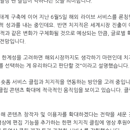
 열성 팬 결집이 약하다는 것을 의미합니다.
생태계 구축에 이어 지난 6월5일 해외 라이브 서비스를 론
시적 성과를 내는 중인데요. 반면 치지직은 세계시장 진출이
적과 같은 변화가 구체화될 것으로 예상되는 만큼, 글로벌 
 전망입니다.
의 한계성을 고려하면 해외시장까지도 생각하기 마련인데 
를 선택하는 게 유리하다고 판단할 것"이라고 설명했습니다
 숏폼 서비스 클립과 치지직을 연동하는 방안을 고려 중입니
 클립 콘텐츠 확대에 적극적인 움직임을 보이고 있습니다. 클
.
동해 콘텐츠 창작자 및 이용자를 확대하겠다는 전략을 세운
영상에 편집 기능을 추가하는 한편 치지직 클립에 영상 후원