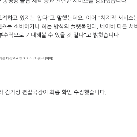
라 동영상 클립 제작 등과 관련한 서비스를 강화했습니다.
고려하고 있지는 않다"고 말했는데요. 이어 "치지직 서비스
츠를 소비하거나 하는 방식의 플랫폼인데, 네이버 다른 서
부수적으로 기대해볼 수 있을 것 같다"고 밝혔습니다.
머를 대상으로 한 치지직 (사진=네이버)
라 김기성 편집국장이 최종 확인·수정했습니다.