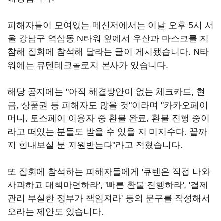
피해자들이 모여있는 메신저에서는 이날 오후 5시 서
울 강남구 역삼동 N타워 앞에서 우산과 마스크를 지
참해 집회에 참석해 달라는 글이 게시됐습니다. N타
워에는 큐텐테크놀로지 본사가 있습니다.
해당 공지에는 "아직 해결방안이 없는 체크카드, 현
금, 상품권 등 피해자도 많을 것"이라며 "카카오페이
머니, 토스페이 이용자 중 환불 완료, 환불 진행 중이
라고 떠있는 분들도 받을 수 있을 지 미지수다. 끝까
지 힘내보실 분 지원받는다"라고 적혔습니다.
또 집회에 참석하는 피해자들에게 '큐텐은 직접 나와
사과하고 대책마련하라', '빠른 환불 진행하라', '결제
관리 부실한 정부가 책임져라' 등의 문구를 작성해서
오라는 제안도 있습니다.