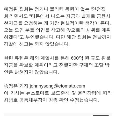
예정된 집회는 점거나 물리력 동원이 없는 '안전집
회'라면서도 "티몬에서 나오는 자금과 별개로 금융사
선지급을 요청하는 게 가장 현실적이란 생각이 든다.
오늘 모인 분들 의견을 참고해 앞으로의 시위를 계획
하겠다"고 부연했습니다. 다만 해당 집회는 전날까지
경찰에 신고는 되지 않았습니다.
한편 큐텐은 해외 계열사를 통해 600억 원 규모 환불
자금을 확보할 계획이라고 전했지만 구체적 조달 방
안은 밝혀지지 않았습니다.
송정은 기자 johnnysong@etomato.com
이 기사는 뉴스토마토 보도준칙 및 윤리강령에 따라
최병호 공동체부장이 최종 확인·수정했습니다.