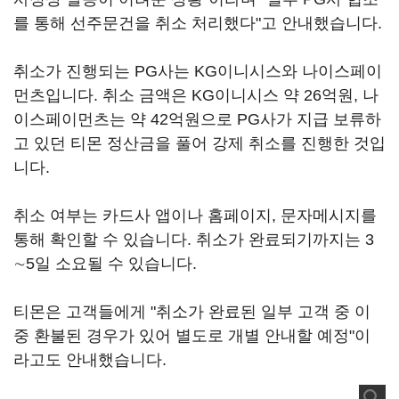
를 통해 선주문건을 취소 처리했다"고 안내했습니다.
취소가 진행되는 PG사는 KG이니시스와 나이스페이
먼츠입니다. 취소 금액은 KG이니시스 약 26억원, 나
이스페이먼츠는 약 42억원으로 PG사가 지급 보류하
고 있던 티몬 정산금을 풀어 강제 취소를 진행한 것입
니다.
취소 여부는 카드사 앱이나 홈페이지, 문자메시지를
통해 확인할 수 있습니다. 취소가 완료되기까지는 3
∼5일 소요될 수 있습니다.
티몬은 고객들에게 "취소가 완료된 일부 고객 중 이
중 환불된 경우가 있어 별도로 개별 안내할 예정"이
라고도 안내했습니다.