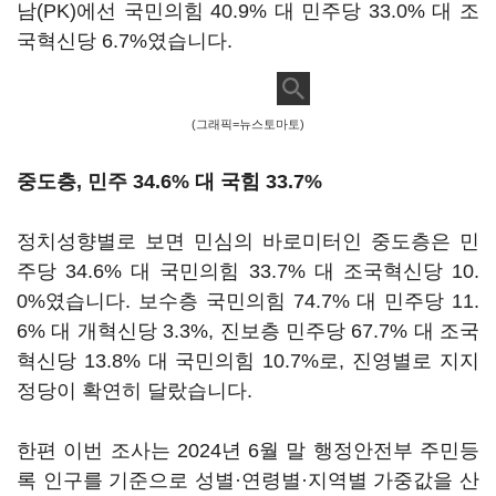
남(PK)에선 국민의힘 40.9% 대 민주당 33.0% 대 조
국혁신당 6.7%였습니다.
(그래픽=뉴스토마토)
중도층, 민주 34.6% 대 국힘 33.7%
정치성향별로 보면 민심의 바로미터인 중도층은 민
주당 34.6% 대 국민의힘 33.7% 대 조국혁신당 10.
0%였습니다. 보수층 국민의힘 74.7% 대 민주당 11.
6% 대 개혁신당 3.3%, 진보층 민주당 67.7% 대 조국
혁신당 13.8% 대 국민의힘 10.7%로, 진영별로 지지
정당이 확연히 달랐습니다.
한편 이번 조사는 2024년 6월 말 행정안전부 주민등
록 인구를 기준으로 성별·연령별·지역별 가중값을 산