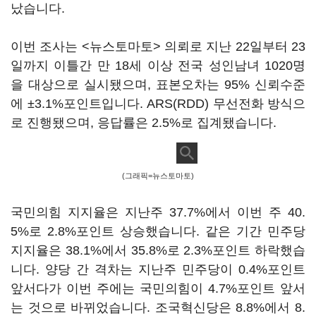
났습니다.
이번 조사는 <뉴스토마토> 의뢰로 지난 22일부터 23
일까지 이틀간 만 18세 이상 전국 성인남녀 1020명
을 대상으로 실시됐으며, 표본오차는 95% 신뢰수준
에 ±3.1%포인트입니다. ARS(RDD) 무선전화 방식으
로 진행됐으며, 응답률은 2.5%로 집계됐습니다.
(그래픽=뉴스토마토)
국민의힘 지지율은 지난주 37.7%에서 이번 주 40.
5%로 2.8%포인트 상승했습니다. 같은 기간 민주당
지지율은 38.1%에서 35.8%로 2.3%포인트 하락했습
니다. 양당 간 격차는 지난주 민주당이 0.4%포인트
앞서다가 이번 주에는 국민의힘이 4.7%포인트 앞서
는 것으로 바뀌었습니다. 조국혁신당은 8.8%에서 8.