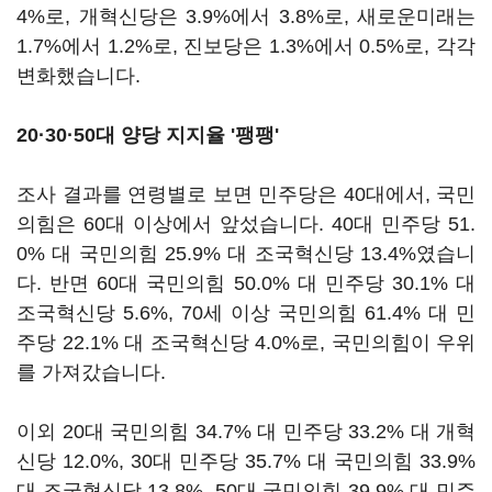
4%로, 개혁신당은 3.9%에서 3.8%로, 새로운미래는
1.7%에서 1.2%로, 진보당은 1.3%에서 0.5%로, 각각
변화했습니다.
20·30·50대 양당 지지율 '팽팽'
조사 결과를 연령별로 보면 민주당은 40대에서, 국민
의힘은 60대 이상에서 앞섰습니다. 40대 민주당 51.
0% 대 국민의힘 25.9% 대 조국혁신당 13.4%였습니
다. 반면 60대 국민의힘 50.0% 대 민주당 30.1% 대
조국혁신당 5.6%, 70세 이상 국민의힘 61.4% 대 민
주당 22.1% 대 조국혁신당 4.0%로, 국민의힘이 우위
를 가져갔습니다.
이외 20대 국민의힘 34.7% 대 민주당 33.2% 대 개혁
신당 12.0%, 30대 민주당 35.7% 대 국민의힘 33.9%
대 조국혁신당 13.8%, 50대 국민의힘 39.9% 대 민주