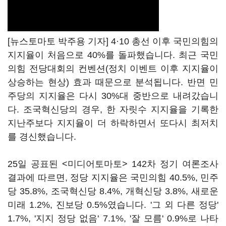
[뉴스토마토 박주용 기자] 4·10 총선 이후 국민의힘의
지지율이 처음으로 40%를 돌파했습니다. 최근 국민
의힘 전당대회의 컨벤션(정치 이벤트 이후 지지율이
상승하는 현상) 효과 때문으로 분석됩니다. 반면 민
주당의 지지율은 다시 30%대 중반으로 내려갔습니
다. 조국혁신당의 경우, 한 자릿수 지지율을 기록한
지난주보다 지지율이 더 하락하면서 또다시 최저치
를 경신했습니다.
25일 공표된 <미디어토마토> 142차 정기 여론조사
결과에 따르면, 정당 지지율은 국민의힘 40.5%, 민주
당 35.8%, 조국혁신당 8.4%, 개혁신당 3.8%, 새로운
미래 1.2%, 진보당 0.5%였습니다. '그 외 다른 정당'
1.7%, '지지 정당 없음' 7.1%, '잘 모름' 0.9%로 나타