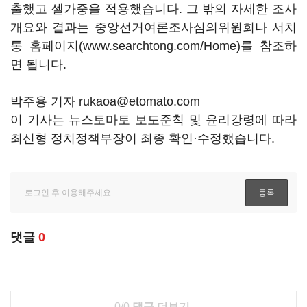
출했고 셀가중을 적용했습니다. 그 밖의 자세한 조사
개요와 결과는 중앙선거여론조사심의위원회나 서치
통 홈페이지(www.searchtong.com/Home)를 참조하
면 됩니다.
박주용 기자 rukaoa@etomato.com
이 기사는 뉴스토마토 보도준칙 및 윤리강령에 따라
최신형 정치정책부장이 최종 확인·수정했습니다.
댓글
0
0/0
댓글 더보기