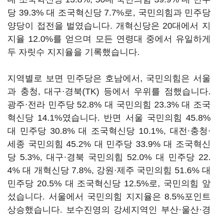
당 39.3% 대 조국혁신당 7.7%로, 국민의힘과 민주당
양당이 접전을 벌였습니다. 개혁신당은 20대에서 지
지율 12.0%를 얻으며 모든 연령대 중에서 유일하게
두 자릿수 지지율을 기록했습니다.
지역별로 보면 민주당은 호남에서, 국민의힘은 서울
과 충청, 대구·경북(TK) 등에서 우위를 점했습니다.
광주·전라 민주당 52.8% 대 국민의힘 23.3% 대 조국
혁신당 14.1%였습니다. 반면 서울 국민의힘 45.8%
대 민주당 30.8% 대 조국혁신당 10.1%, 대전·충청·
세종 국민의힘 45.2% 대 민주당 33.9% 대 조국혁신
당 5.3%, 대구·경북 국민의힘 52.0% 대 민주당 22.
4% 대 개혁신당 7.8%, 강원·제주 국민의힘 51.6% 대
민주당 20.5% 대 조국혁신당 12.5%로, 국민의힘 앞
섰습니다. 서울에서 국민의힘 지지율은 8.5%포인트
상승했습니다. 보수진영의 강세지역인 부산·울산·경