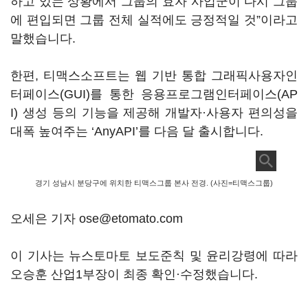
하고 있는 상황에서 그룹의 효자 사업군이 다시 그룹
에 편입되면 그룹 전체 실적에도 긍정적일 것”이라고
말했습니다.
한편, 티맥스소프트는 웹 기반 통합 그래픽사용자인
터페이스(GUI)를 통한 응용프로그램인터페이스(AP
I) 생성 등의 기능을 제공해 개발자·사용자 편의성을
대폭 높여주는 ‘AnyAPI’를 다음 달 출시합니다.
경기 성남시 분당구에 위치한 티맥스그룹 본사 전경. (사진=티맥스그룹)
오세은 기자 ose@etomato.com
이 기사는 뉴스토마토 보도준칙 및 윤리강령에 따라
오승훈 산업1부장이 최종 확인·수정했습니다.