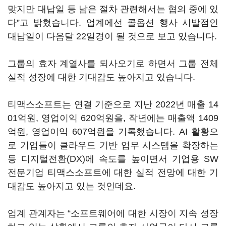
맞지만 대납일 등 남은 절차 관련해서는 협의 중에 있
다”고 밝혔습니다. 업계에선 콜옵션 행사 시발점인
대납일이 다음달 22일경이 될 것으로 보고 있습니다.
그룹의 효자 계열사를 되사오기로 하면서 그룹 전체
실적 성장에 대한 기대감도 높아지고 있습니다.
티맥스소프트는 연결 기준으로 지난 2022년 매출 14
01억원, 영업이익 620억원을, 작년에는 매출액 1409
억원, 영업이익 607억원을 기록했습니다. AI 활황으
로 기업들이 클라우드 기반 업무 시스템을 확장하는
등 디지털전환(DX)에 속도를 높이면서 기업용 SW
전문기업 티맥스소프트에 대한 실적 전망에 대한 기
대감도 높아지고 있는 것인데요.
업계 관계자는 “소프트웨어에 대한 시장이 지속 성장