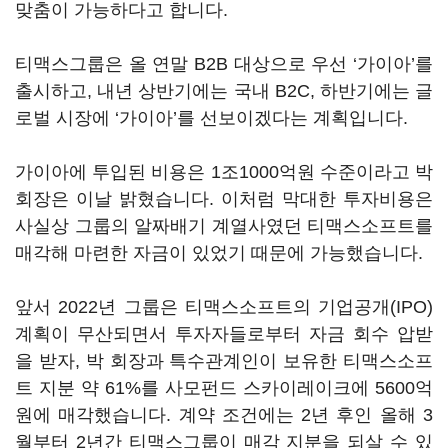
맞춤이 가능하다고 합니다.
티맥스그룹은 올 연말 B2B 대상으로 우선 ‘가이아’를
출시하고, 내년 상반기에는 국내 B2C, 하반기에는 글
로벌 시장에 ‘가이아’를 선보이겠다는 계획입니다.
가이아에 투입된 비용은 1조1000억원 수준이라고 박
회장은 이날 밝혔습니다. 이처럼 막대한 투자비용은
사실상 그룹의 알짜배기 계열사였던 티맥스소프트를
매각해 마련한 자금이 있었기 때문에 가능했습니다.
앞서 2022년 그룹은 티맥스소프트의 기업공개(IPO)
계획이 무산되면서 투자자들로부터 자금 회수 압받
을 받자, 박 회장과 특수관계인이 보유한 티맥스소프
트 지분 약 61%를 사모펀드 스카이레이크에 5600억
원에 매각했습니다. 계약 조건에는 2년 후인 올해 3
월부터 2년간 티맥스그룹이 매각 지분을 되살 수 있