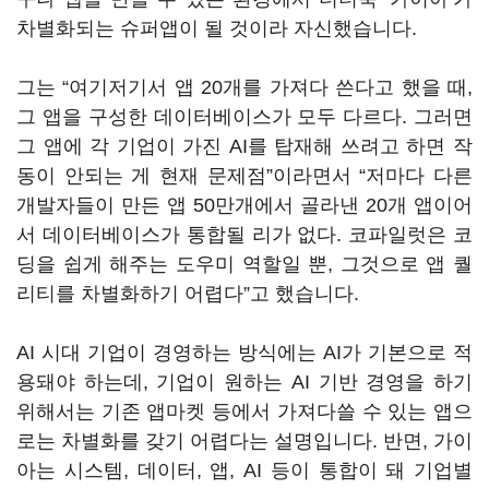
차별화되는 슈퍼앱이 될 것이라 자신했습니다.
그는 “여기저기서 앱 20개를 가져다 쓴다고 했을 때,
그 앱을 구성한 데이터베이스가 모두 다르다. 그러면
그 앱에 각 기업이 가진 AI를 탑재해 쓰려고 하면 작
동이 안되는 게 현재 문제점”이라면서 “저마다 다른
개발자들이 만든 앱 50만개에서 골라낸 20개 앱이어
서 데이터베이스가 통합될 리가 없다. 코파일럿은 코
딩을 쉽게 해주는 도우미 역할일 뿐, 그것으로 앱 퀄
리티를 차별화하기 어렵다”고 했습니다.
AI 시대 기업이 경영하는 방식에는 AI가 기본으로 적
용돼야 하는데, 기업이 원하는 AI 기반 경영을 하기
위해서는 기존 앱마켓 등에서 가져다쓸 수 있는 앱으
로는 차별화를 갖기 어렵다는 설명입니다. 반면, 가이
아는 시스템, 데이터, 앱, AI 등이 통합이 돼 기업별