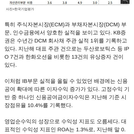
사진=한국기업평가
특히 주식자본시장(ECM)과 부채자본시장(DCM) 부
문, 인수금융에서 양호한 실적을 보이고 있다. KB증
권은 수년간 DCM 회사채 주관 실적 1위를 기록하고
있다. 지난해 대표 주관 건으로는 두산로보틱스 등 IP
O 7건과 한화오션을 비롯한 13건의 유상증자 건이
있다.
이처럼 IB부문 실적을 올릴 수 있었던 배경에는 신용
공여 확대에 따른 이자수익 증가가 있다. 고정수익 기
반 중 하나인 신용공여금이자수익은 지난해 기준 시
장점유율 10.4%를 기록했다.
영업순수익의 성장으로 수익성 지표도 오름세다. 대
표적인 수익성 지표인 ROA는 1.3%로, 지난해 말 0.