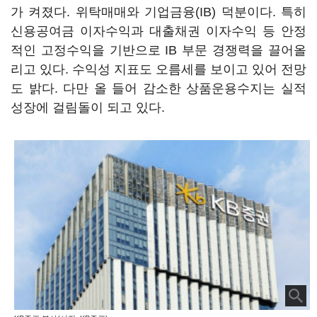
가 켜졌다. 위탁매매와 기업금융(IB) 덕분이다. 특히
신용공여금 이자수익과 대출채권 이자수익 등 안정
적인 고정수익을 기반으로 IB 부문 경쟁력을 끌어올
리고 있다. 수익성 지표도 오름세를 보이고 있어 전망
도 밝다. 다만 올 들어 감소한 상품운용수지는 실적
성장에 걸림돌이 되고 있다.