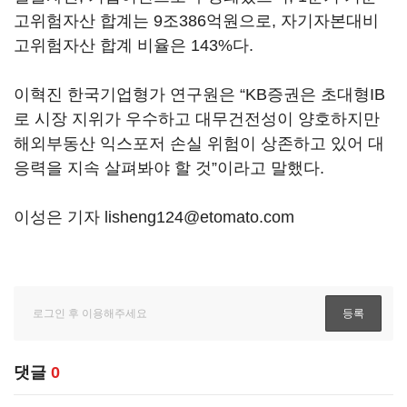
고위험자산 합계는 9조386억원으로, 자기자본대비
고위험자산 합계 비율은 143%다.
이혁진 한국기업형가 연구원은 “KB증권은 초대형IB
로 시장 지위가 우수하고 대무건전성이 양호하지만
해외부동산 익스포저 손실 위험이 상존하고 있어 대
응력을 지속 살펴봐야 할 것”이라고 말했다.
이성은 기자 lisheng124@etomato.com
댓글
0