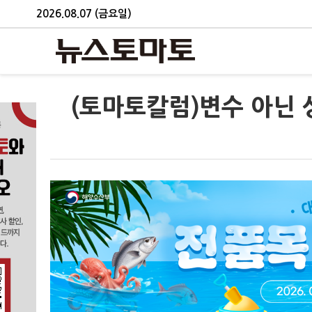
2026.08.07 (금요일)
(토마토칼럼)변수 아닌 