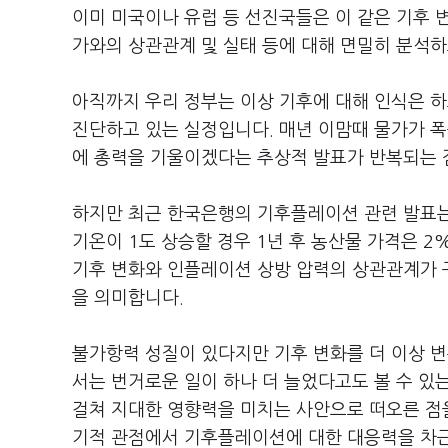
이미 미국이나 유럽 등 선진국들은 이 같은 기후 
가와의 상관관계 및 실태 등에 대해 면밀히 분석
아직까지 우리 정부는 이상 기후에 대해 인식은 
진단하고 있는 실정입니다. 매년 이맘때 물가가 폭등
에 총력을 기울이겠다는 추상적 발표가 반복되는 
하지만 최근 한국은행의 기후플레이션 관련 발표는
기온이 1도 상승할 경우 1년 후 농산물 가격은 2
기후 변화와 인플레이션 상방 압력의 상관관계가 
을 의미합니다.
불가항력 성질이 있다지만 기후 변화를 더 이상 변
서는 번거로운 일이 하나 더 늘었다고도 볼 수 있
걸쳐 지대한 영향력을 미치는 사안으로 떠오른 점을
기적 관점에서 기후플레이션에 대한 대응력을 차