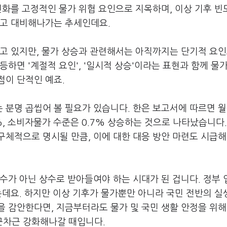
변화를 고정적인 물가 위협 요인으로 지목하며, 이상 기후 빈도
하고 대비해나가는 추세인데요.
하고 있지만, 물가 상승과 관련해서는 아직까지는 단기적 요
하면 '계절적 요인', '일시적 상승'이라는 표현과 함께 물
점이 단적인 예죠.
 분명 곱씹어 볼 필요가 있습니다. 한은 보고서에 따르면 
%, 소비자물가 수준은 0.7% 상승하는 것으로 나타났습니다.
구체적으로 명시될 만큼, 이에 대한 대응 방안 마련도 시급
수가 아닌 상수로 받아들여야 하는 시대가 된 겁니다. 정부
는데요. 하지만 이상 기후가 물가뿐만 아니라 국민 전반의 
 감안한다면, 지금부터라도 물가 및 국민 생활 안정을 위해
근차근 강화해나갈 때입니다.