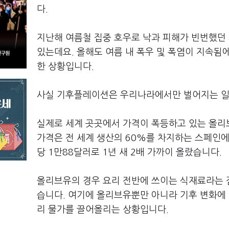
다.
지난해 여름철 집중 호우로 낙과 피해가 빈번했던
있는데요. 올해도 여름 내 폭우 및 폭염이 지속됨
한 상황입니다.
사실 기후플레이션은 우리나라에서만 벌어지는 일은
실제로 세계 곳곳에서 가격이 폭등하고 있는 올리
가격은 전 세계 생산의 60%를 차지하는 스페인에서
당 1만88달러로 1년 새 2배 가까이 올랐습니다.
올리브유의 경우 요리 전반에 쓰이는 식재료라는 점
습니다. 여기에 올리브유뿐만 아니라 기후 변화에 
리 물가를 끌어올리는 상황입니다.