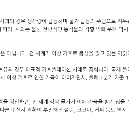
 사과의 경우 생산량이 급등하며 물가 급등의 주범으로 지목
에 따라, 사과는 물론 전반적인 농작물의 작황 악화 우려 역시
 아닙니다. 전 세계가 이상 기후로 몸살을 앓고 있는 까닭
브유의 경우 대표적 기후플레이션 사례로 꼽힙니다. 국제 
 이상 기후로 인한 가뭄이 이어지면서, 올해 1분기 기준 1톤
을 감안하면, 전 세계 식탁 물가가 이에 자극을 받지 않을 
따른 주산지 작황이 부진해진 설탕, 코코아, 커피 등도 역시