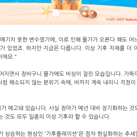
 예기치 못한 변수였기에, 이로 인해 물가가 오른다 해도 어
 있었죠. 하지만 지금은 다릅니다. 이상 기후 자체를 더 
이에요."
이어지면서 장바구니 물가에도 비상이 걸린 모습입니다. 가뜩
처럼 해소되지 않는 분위기 속에, 비까지 계속 내리니 걱정이
위가 예고돼 있습니다. 사실 장마가 예년 대비 장기화하는 것도
 것도 모두 일종의 이상 기후라 할 수 있습니다.
가 상승하는 현상인 '기후플레이션'은 점차 현실화하는 추세