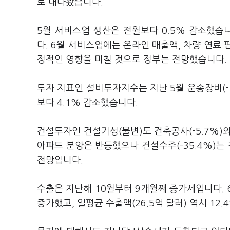
로 내다봤습니다.
5월 서비스업 생산은 전월보다 0.5% 감소했습니다
다. 6월 서비스업에는 온라인 매출액, 차량 연료
정적인 영향을 미칠 것으로 정부는 전망했습니다.
투자 지표인 설비투자지수는 지난 5월 운송장비(-1
보다 4.1% 감소했습니다.
건설투자인 건설기성(불변)도 건축공사(-5.7%)와
아파트 분양은 반등했으나 건설수주(-35.4%)
전망입니다.
수출은 지난해 10월부터 9개월째 증가세입니다. 6
증가했고, 일평균 수출액(26.5억 달러) 역시 12