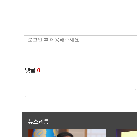
댓글
0
뉴스리듬