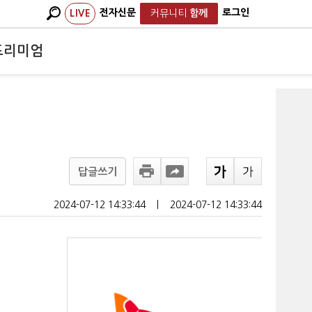
전자신문
로그인
LIVE
커뮤니티
함께
프리미엄
답글쓰기
2024-07-12 14:33:44
ㅣ
2024-07-12 14:33:44