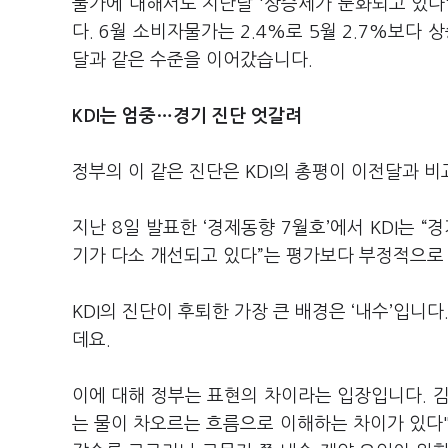
물가에 대해서도 지난달 '상승세가 둔화되고 있다
다. 6월 소비자물가는 2.4%로 5월 2.7%보다
달과 같은 수준을 이어갔습니다.
KDI는 엄중…경기 진단 엇갈려
정부의 이 같은 진단은 KDI의 총평이 이전달과 
지난 8일 발표한 ‘경제동향 7월호’에서 KDI는 
기가 다소 개선되고 있다”는 평가보다 부정적으로
KDI의 진단이 후퇴한 가장 큰 배경은 ‘내수’입니
데요.
이에 대해 정부는 표현의 차이라는 입장입니다. 김
는 물이 차오르는 흐름으로 이해하는 차이가 있다