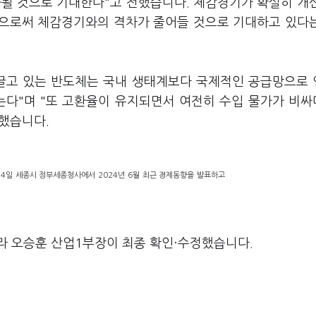
화될 것으로 기대한다"고 전했습니다. 체감경기가 확실히 개
됨으로써 체감경기와의 격차가 줄어들 것으로 기대하고 있다
이끌고 있는 반도체는 국내 생태계보다 국제적인 공급망으로
는다"며 "또 고환율이 유지되면서 여전히 수입 물가가 비
명했습니다.
4일 세종시 정부세종청사에서 2024년 6월 최근 경제동향을 발표하고
라 오승훈 산업1부장이 최종 확인·수정했습니다.