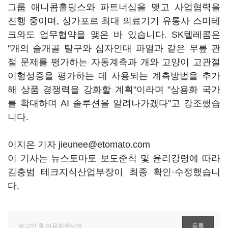
그룹 애니콤홀딩스와 파트너십을 맺고 사업협력을
진행 중이며, 싱가포르 최대 의료기기 유통사 스미테
크와도 업무협약을 맺은 바 있습니다. SK텔레콤은
"개의 슬개골 탈구와 십자인대 파열과 같은 무릎 관
절 문제를 평가하는 자동계측과 개와 고양이 고관절
이형성증을 평가하는 데 사용되는 계측방법을 추가
해 상품 경쟁력을 강화할 계획"이라며 "상용화 국가
를 확대하며 AI 솔루션을 알려나가겠다"고 강조했습
니다.
이지은 기자 jieunee@etomato.com
이 기사는 뉴스토마토 보도준칙 및 윤리강령에 따라
김충범 테크지식산업부장이 최종 확인·수정했습니
다.