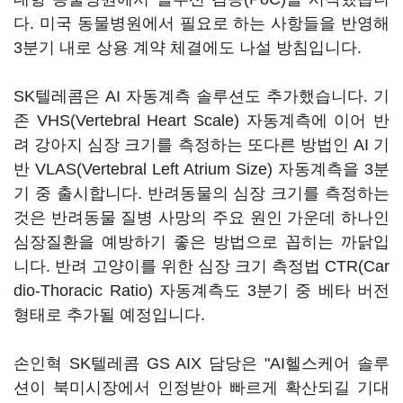
다. 미국 동물병원에서 필요로 하는 사항들을 반영해
3분기 내로 상용 계약 체결에도 나설 방침입니다.
SK텔레콤은 AI 자동계측 솔루션도 추가했습니다. 기
존 VHS(Vertebral Heart Scale) 자동계측에 이어 반
려 강아지 심장 크기를 측정하는 또다른 방법인 AI 기
반 VLAS(Vertebral Left Atrium Size) 자동계측을 3분
기 중 출시합니다. 반려동물의 심장 크기를 측정하는
것은 반려동물 질병 사망의 주요 원인 가운데 하나인
심장질환을 예방하기 좋은 방법으로 꼽히는 까닭입
니다. 반려 고양이를 위한 심장 크기 측정법 CTR(Car
dio-Thoracic Ratio) 자동계측도 3분기 중 베타 버전
형태로 추가될 예정입니다.
손인혁 SK텔레콤 GS AIX 담당은 "AI헬스케어 솔루
션이 북미시장에서 인정받아 빠르게 확산되길 기대