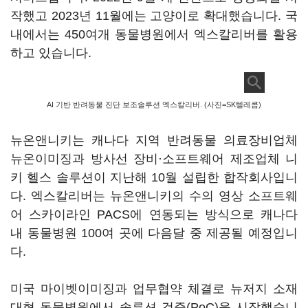
작했고 2023년 11월에는 고양이로 확대했습니다. 국
내에서는 450여개 동물병원에서 엑스칼리버를 활용
하고 있습니다.
AI 기반 반려동물 진단 보조솔루션 엑스칼리버. (사진=SK텔레콤)
뉴온앤니키는 캐나다 지역 반려동물 의료장비업체
뉴온이미징과 방사선 장비·소프트웨어 제조업체 니
키 헬스 솔루션이 지난해 10월 설립한 합작회사입니
다. 엑스칼리버는 뉴온앤니키의 수의 영상 소프트웨
어 스카이라인 PACS에 연동되는 방식으로 캐나다
내 동물병원 100여 곳에 다음달 중 제공될 예정입니
다.
미국 마이벳이미징과 업무협약 체결로 뉴저지 소재
대형 동물병원에서 솔루션 검증(PoC)을 시작했습니