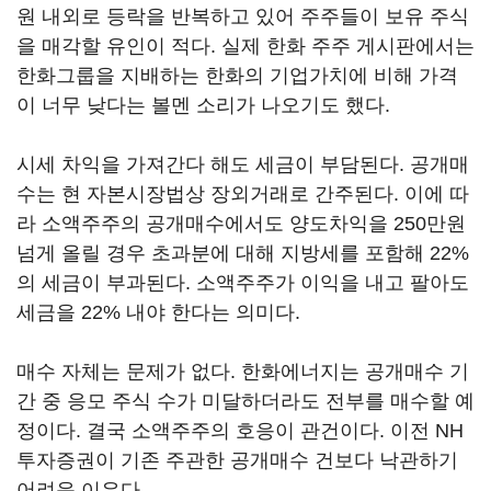
원 내외로 등락을 반복하고 있어 주주들이 보유 주식
을 매각할 유인이 적다. 실제 한화 주주 게시판에서는
한화그룹을 지배하는 한화의 기업가치에 비해 가격
이 너무 낮다는 볼멘 소리가 나오기도 했다.
시세 차익을 가져간다 해도 세금이 부담된다. 공개매
수는 현 자본시장법상 장외거래로 간주된다. 이에 따
라 소액주주의 공개매수에서도 양도차익을 250만원
넘게 올릴 경우 초과분에 대해 지방세를 포함해 22%
의 세금이 부과된다. 소액주주가 이익을 내고 팔아도
세금을 22% 내야 한다는 의미다.
매수 자체는 문제가 없다. 한화에너지는 공개매수 기
간 중 응모 주식 수가 미달하더라도 전부를 매수할 예
정이다. 결국 소액주주의 호응이 관건이다. 이전 NH
투자증권이 기존 주관한 공개매수 건보다 낙관하기
어려운 이유다.