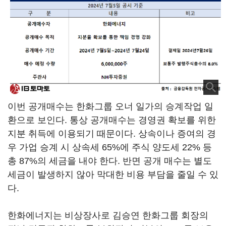
이번 공개매수는 한화그룹 오너 일가의 승계작업 일
환으로 보인다. 통상 공개매수는 경영권 확보를 위한
지분 취득에 이용되기 때문이다. 상속이나 증여의 경
우 가업 승계 시 상속세 65%에 주식 양도세 22% 등
총 87%의 세금을 내야 한다. 반면 공개 매수는 별도
세금이 발생하지 않아 막대한 비용 부담을 줄일 수 있
다.
한화에너지는 비상장사로 김승연 한화그룹 회장의