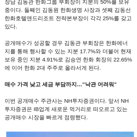
장남 김동관 한화그룹 부회장이 지분의 50%를 보유
중이다. 둘째인 김동원 한화생명 사장과 셋째 김동선
한화호텔앤드리조트 전략본부장이 각각 25%를 갖고
있다.
공개매수가 성공할 경우 김동관 부회장은 한화에너
지를 통해 행사할 수 있는 지분 17.7%와 더불어 현재
보유 중인 지분 4.91%로 김승연 한화 회장의 22.65%
에 이어 한화 2대 주주로 올라서게 된다.
매수 가격 낮고 세금 부담까지…"낙관 어려워"
이번 공개매수 주관사는 NH투자증권이다. 앞서 NH
투자증권은 IB업계 새로운 먹거리로 떠오르고 있는
공개매수 시장을 빠르게 점령했다.