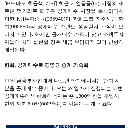
[IB토마토 최윤석 기자] 최근 기업금융(IB) 시장의 새
로운 먹거리로 떠오른 공개매수 시장을 독식하다시
피한
NH투자증권(005940)
이 한화그룹 지주사인
한
화(000880)
의 공개매수 주관도 성공할지 관심이 모
아지고 있다. 하지만 공개매수 가격이 낮고 소액투자
자들이 차익 실현할 경우 세금 부담까지 있어 난항이
예상된다.
한화, 공개매수로 경영권 승계 가속화
11일 금융투자업계에 따르면 한화에너지는 한화 지
분을 공개매수 중이다. 오는 24일까지 진행되는 이번
공개매수에서 한화에너지는 총 1800억원을 투입해
한화 지분 8.0%(600만주)를 사들이는 게 목표다.