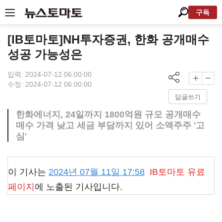
구독
[IB토마토]NH투자증권, 한화 공개매수
성공 가능성은
입력: 2024-07-12 06:00:00
수정: 2024-07-12 06:00:00
답글쓰기
한화에너지, 24일까지 1800억원 규모 공개매수
매수 가격 낮고 세금 부담까지 있어 소액주주 '고
심'
이 기사는
2024년 07월 11일 17:58
IB토마토
유료
페이지
에 노출된 기사입니다.