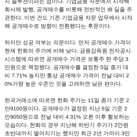
지 솔루션이라는 점이다. 기업금융 자문에서 시작해
회사채 발행, 공개매수를 비롯해 전반적인 IB 딜을 주
관한다. 이번 건도 기존 기업금융 자문 업무에서 시작
해 공개매수로 방향이 전환됐다는 후문이다.
하지만 성공 여부는 의문이다. 먼저 공개매수 가격이
현재 한화의 주가에 비해 낮다. 금융감독원 전자공시
시스템에 따르면 공개매수 가격은 보통주 한 주당 3
만원으로 책정됐다. 공개매수를 결정한 5일 종가 대
비 7.71% 높지만 통상 공개매수 가격이 전날 대비 2
0%가량 높은 수준인 것을 고려하면 낮은 편이다.
한국거래소에 따르면 한화 주가는 11일 종가 기준 2
만9100원이다. 공개매수가 결정된 지난 5일 기준 2
만9050원으로 전날 대비 4.31% 오른 이후 횡보하는
모습이다. 한화의 경우 지난해 하반기 주가가 2만원
초반대까지 떨어지기는 했지만 최근 2년 가까이 3만