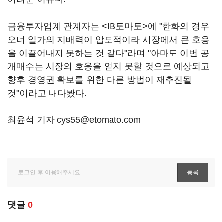
금융투자업계 관계자는 <IB토마토>에 "한화의 경우
오너 일가의 지배력이 압도적이라 시장에서 큰 호응
을 이끌어내지 못하는 것 같다"라며 "아마도 이번 공
개매수는 시장의 호응을 얻지 못할 것으로 예상되고
향후 경영권 확보를 위한 다른 방법이 재추진될
것"이라고 내다봤다.
최윤석 기자 cys55@etomato.com
댓글
0