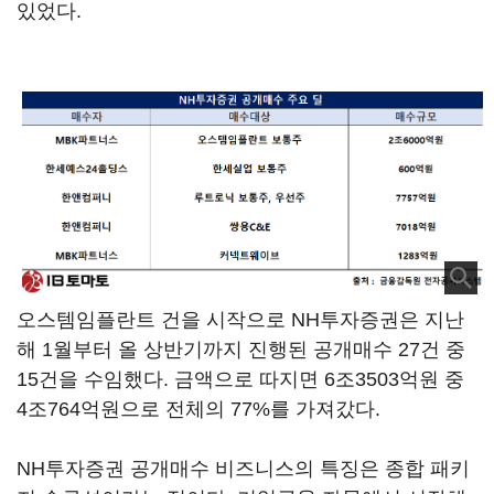
있었다.
오스템임플란트 건을 시작으로 NH투자증권은 지난
해 1월부터 올 상반기까지 진행된 공개매수 27건 중
15건을 수임했다. 금액으로 따지면 6조3503억원 중
4조764억원으로 전체의 77%를 가져갔다.
NH투자증권 공개매수 비즈니스의 특징은 종합 패키