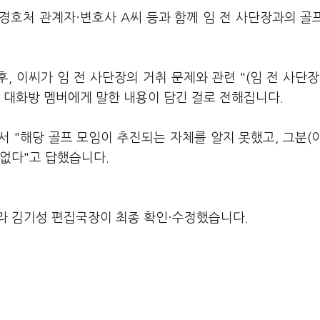
경호처 관계자·변호사 A씨 등과 함께 임 전 사단장과의 골
 이씨가 임 전 사단장의 거취 문제와 관련 "(임 전 사단장
른 대화방 멤버에게 말한 내용이 담긴 걸로 전해집니다.
서 "해당 골프 모임이 추진되는 자체를 알지 못했고, 그분(
 없다"고 답했습니다.
라 김기성 편집국장이 최종 확인·수정했습니다.