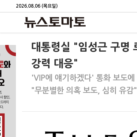
2026.08.06 (목요일)
대통령실 "임성근 구명
강력 대응"
'VIP에 얘기하겠다' 통화 보도에
"무분별한 의혹 보도, 심히 유감"