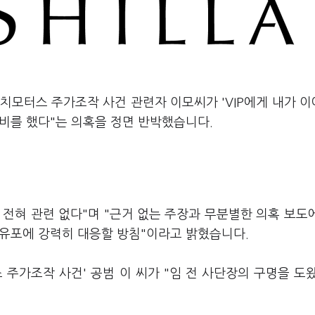
이치모터스 주가조작 사건 관련자 이모씨가 'VIP에게 내가 
로비를 했다"는 의혹을 정면 반박했습니다.
전혀 관련 없다"며 "근거 없는 주장과 무분별한 의혹 보도
 유포에 강력히 대응할 방침"이라고 밝혔습니다.
주가조작 사건' 공범 이 씨가 "임 전 사단장의 구명을 도