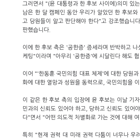
그러면서 "(윤 대통령과 한 후보 사이에)의미 있는
남은 한 달 캠페인 동안 우리가 알았던 한 후보와
고 당원들이 알고 판단해야 한다"고 강조했습니다.
판했습니다.
이에 한 후보 측은 '공한증' 증세라며 반박하고 나
케팅"이라며 "아무리 '공한증'에 시달린다 해도 협
이어 "'한동훈 국민의힘 대표 체제'에 대한 당원과
화에 대한 열망과 성원을 동력으로, 국민의힘을 
이 같은 한 후보 측의 입장에 윤 후보는 이날 기자
민과의 신뢰도 있어야 하고, 당하고 신뢰도 있어야 
다"면서 "어떤 의도적 차별화로 가는 것에 대해 여
특히 "현재 권력 대 미래 권력 다툼이 너무나 