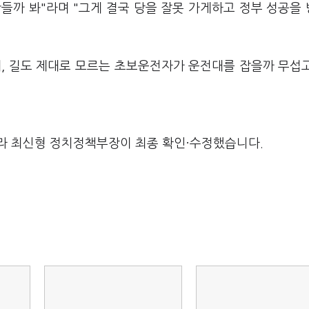
만들까 봐"라며 "그게 결국 당을 잘못 가게하고 정부 성공을
데, 길도 제대로 모르는 초보운전자가 운전대를 잡을까 무섭
라 최신형 정치정책부장이 최종 확인·수정했습니다.