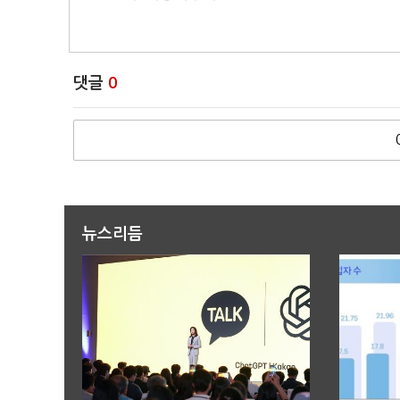
댓글
0
뉴스리듬