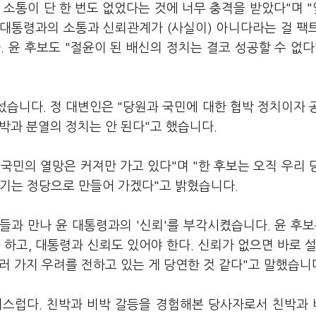
 소통이 단 한 번도 없었다는 것에 너무 충격을 받았다"며 
 대통령과의 소통과 신뢰관계가 (사실이) 아니다라는 걸 팩
 윤 후보도 "절윤이 된 배신의 정치는 결코 성공할 수 없다
섰습니다. 정 대변인은 "당원과 국민에 대한 협박 정치이자 
박과 분열의 정치는 안 된다"고 했습니다.
 국민의 열망은 커져만 가고 있다"며 "한 후보는 오직 우리 
이기는 정당으로 만들어 가겠다"고 밝혔습니다.
들과 만나 윤 대통령과의 '신뢰'를 부각시켰습니다. 윤 후보
하고, 대통령과 신뢰도 있어야 한다. 신뢰가 없으면 바로 설
러 가지 우려를 전하고 있는 게 당연한 것 같다"고 말했습니
우려스럽다. 친박과 비박 갈등을 경험해본 당사자로서 친박과