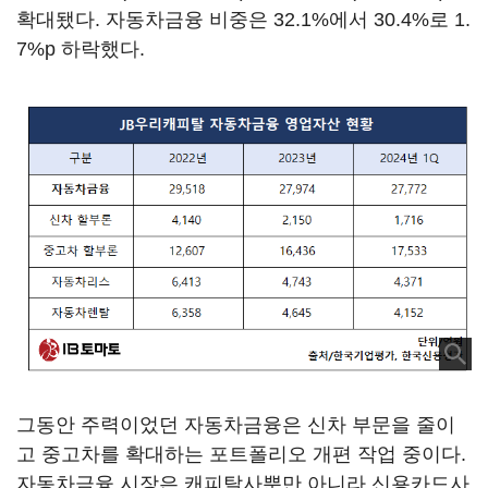
확대됐다. 자동차금융 비중은 32.1%에서 30.4%로 1.
7%p 하락했다.
그동안 주력이었던 자동차금융은 신차 부문을 줄이
고 중고차를 확대하는 포트폴리오 개편 작업 중이다.
자동차금융 시장은 캐피탈사뿐만 아니라 신용카드사