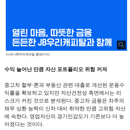
(사진=JB우리캐피탈 홈페이지)
수익 늘어난 만큼 자산 포트폴리오 위험 커져
중고차 할부·론과 부동산 관련 대출로 개선된 운용수
익률을 확보하고 있지만 자산건전성 측면에서는 리
스크가 커진 것으로 분석된다. 중고차 금융은 차주의
채무 상환 능력이 신차 대비 취약한 만큼 고위험 자산
에 속한다. 영업자산의 경기민감도가 기존보다 더 높
아졌다는 것이다.