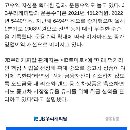
고수익 자산을 확대한 결과, 운용수익도 늘고 있다. J
B우리캐피탈의 운용수익은 2021년 4612억원, 2022
년 5440억원, 지난해 6494억원으로 증가했으며 올해
1분기도 1908억원으로 전년 동기 대비 우수한 수준
을 기록했다. 운용수익 확대에 따라 이자마진도 증가,
영업이익 개선으로 이어지고 있다.
JB우리캐피탈 관계자는 <IB토마토>에 “미래 먹거리
인 핵심 사업을 선정해 확대 중으로 중고차 상품이 여
기에 속한다”라면서 “전체 금융자산이 감소하지 않도
록 오토금융 내 리스와 렌트 등 신차상품은 축소하면
서도 중고차 시장점유율 유지를 위해 취급 실적을 관
리하고 있다”라고 설명했다.