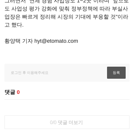
그러면서 “연체 경험 사업장도 1~2곳”이라며 “앞으로
도 사업성 평가 강화에 맞춰 정부정책에 따라 부실사
업장은 빠르게 정리해 시장의 기대에 부응할 것”이라
고 했다.
황양택 기자 hyt@etomato.com
댓글
0
0/0
댓글 더보기