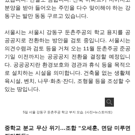
분양을 받아 들어오는 주민을 다수 맞이해야 하는 강
동구는 발만 동동 구르고 있습니다.
서울시는 서울시 강동구 둔촌주공의 학교 용지를 공
공공지로 전환하는 방안을 검토 중입니다. 서울시는
의견수렴과 검토 등을 거쳐 오는 11월 둔촌주공 준공
기일 이전까지는 공공공지 전환을 결정할 예정입니
다. 공공공지란 환경보호와 경관과 휴식 등을 목적으
로 설치하는 시설을 의미합니다. 건축물 없는 생활체
육시설, 벤치, 나무·화초·잔디, 조형물 등을 조성할 수
있는 땅입니다.
5일 서울 강동구 둔촌주공 학교 부지 모습. (사진=뉴스토마토)
중학교 분교 무산 위기…조합 "오세훈, 면담 미루면