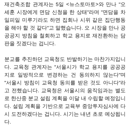
재건축조합 관계자는 5일 <뉴스토마토>와 만나 "오
세훈 시장에게 면담 신청을 한 상태"라며 "면담을 차
일피일 미루기라도 하면 집회나 시위 같은 집단행동
을 해야 할 것 같다"고 말했습니다. 오 시장을 만나 공
공공지 방침을 철회하고 학교 용지로 재전환하는 담
판을 짓겠다는 겁니다.
분교를 추진하던 교육청도 반발하기는 마찬가지입니
다. 교육청 관계자는 "서울시가 학교 용지를 공공공
지로 일방적으로 변경하는 건 동의하지 않는다"며
"서울시 방침이 교육청 동의를 받은 것도 아니다"라
고 전했습니다. 교육청은 서울시의 움직임과는 별도
로 한산중 분교 설립 계획을 이달 내 수립할 예정입니
다. 설립 계획을 기반으로 교육부 중앙투자심사에 다
시 도전하겠다는 겁니다. 시기는 내년 초로 예상됩니
다.