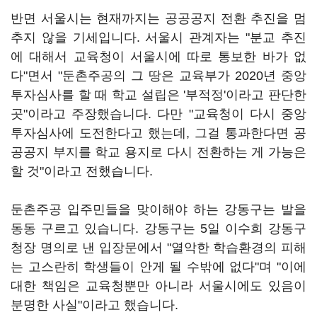
반면 서울시는 현재까지는 공공공지 전환 추진을 멈
추지 않을 기세입니다. 서울시 관계자는 "분교 추진
에 대해서 교육청이 서울시에 따로 통보한 바가 없
다"면서 "둔촌주공의 그 땅은 교육부가 2020년 중앙
투자심사를 할 때 학교 설립은 '부적정'이라고 판단한
곳"이라고 주장했습니다. 다만 "교육청이 다시 중앙
투자심사에 도전한다고 했는데, 그걸 통과한다면 공
공공지 부지를 학교 용지로 다시 전환하는 게 가능은
할 것"이라고 전했습니다.
둔촌주공 입주민들을 맞이해야 하는 강동구는 발을
동동 구르고 있습니다. 강동구는 5일 이수희 강동구
청장 명의로 낸 입장문에서 "열악한 학습환경의 피해
는 고스란히 학생들이 안게 될 수밖에 없다"며 "이에
대한 책임은 교육청뿐만 아니라 서울시에도 있음이
분명한 사실"이라고 했습니다.