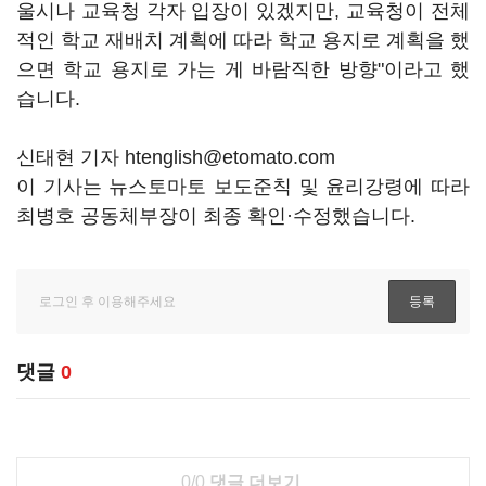
울시나 교육청 각자 입장이 있겠지만, 교육청이 전체
적인 학교 재배치 계획에 따라 학교 용지로 계획을 했
으면 학교 용지로 가는 게 바람직한 방향"이라고 했
습니다.
신태현 기자 htenglish@etomato.com
이 기사는 뉴스토마토 보도준칙 및 윤리강령에 따라
최병호 공동체부장이 최종 확인·수정했습니다.
댓글
0
0/0
댓글 더보기