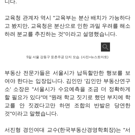
니다.
교육청 관계자 역시 "교육부는 분산 배치가 가능하다
고 봤지만, 교육청은 분산으로 인한 과밀 우려를 해소
하려 분교를 추진하는 것"이라고 설명했습니다.
5일 서울 강동구 둔촌주공 단지 모습. (사진=뉴스토마토)
부동산 전문가들은 서울시가 납득할만한 행보를 보
여야 한다는 입장입니다. 김인만 '김인만 부동산연구
소' 소장은 "서울시가 수요예측을 조금 더 정확하게
할 필요가 있다"며 "원래 학교 짓기로 했던 부지에 학
교를 안 짓겠다고만 하면 조합의 반발은 당연한
것"이라고 말했습니다.
서진형 경인여대 교수(한국부동산경영학회장)는 "서