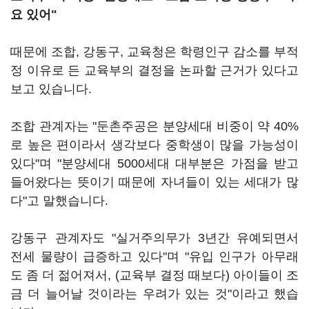
요 있어"
때문에 조합, 강동구, 교육청은 학령인구 감소를 부적
정 이유로 든 교육부의 결정을 논파할 근거가 있다고
보고 있습니다.
조합 관계자는 "둔촌주공은 분양세대 비중이 약 40%
로 높은 편이라서 생각보다 중학생이 많을 가능성이
있다"며 "분양세대 5000세대 대부분은 가점을 받고
들어왔다는 뜻이기 때문에 자녀들이 있는 세대가 많
다"고 말했습니다.
강동구 관계자도 "실거주의무가 3년간 유예되면서
전세 물량이 급증하고 있다"며 "유입 인구가 아무래
도 좀 더 젊어져서, (교육부 결정 때보다) 아이들이 조
금 더 늘어날 것이라는 우려가 있는 것"이라고 했습