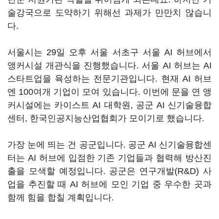
술강국으로 도약하기 위해선 과제가 만만치 않습니
다.
서울시는 29일 오후 서울 서초구 서울 AI 허브에서
앵커시설 개관식을 진행했습니다. 서울 AI 허브는 AI
스타트업을 육성하는 전문기관입니다. 현재 AI 허브
엔 100여개 기업이 모여 있습니다. 이번에 문을 연 앵
커시설에는 카이스트 AI 대학원, 공군 AI 신기술융합
센터, 한국인공지능산업협회가 모이기로 했습니다.
가장 눈에 띄는 건 공군입니다. 공군 AI 신기술융합센
터는 AI 허브에 입점한 기존 기업들과 협력해 방산진
출을 모색할 예정입니다. 공군은 연구개발(R&D) 사
업을 추진할 때 AI 허브에 모인 기업 중 우수한 곳과
함께 힘을 합칠 계획입니다.