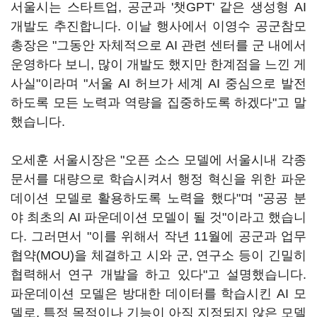
서울시는 스타트업, 공군과 '챗GPT' 같은 생성형 AI
개발도 추진합니다. 이날 행사에서 이영수 공군참모
총장은 "그동안 자체적으로 AI 관련 센터를 군 내에서
운영하다 보니, 많이 개발도 했지만 한계점을 느낀 게
사실"이라며 "서울 AI 허브가 세계 AI 중심으로 발전
하도록 모든 노력과 역량을 집중하도록 하겠다"고 말
했습니다.
오세훈 서울시장은 "오픈 소스 모델에 서울시내 각종
문서를 대량으로 학습시켜서 행정 혁신을 위한 파운
데이션 모델로 활용하도록 노력을 했다"며 "공공 분
야 최초의 AI 파운데이션 모델이 될 것"이라고 했습니
다. 그러면서 "이를 위해서 작년 11월에 공군과 업무
협약(MOU)을 체결하고 시와 군, 연구소 등이 긴밀히
협력해서 연구 개발을 하고 있다"고 설명했습니다.
파운데이션 모델은 방대한 데이터를 학습시킨 AI 모
델로, 특정 목적이나 기능이 아직 지정되지 않은 모델