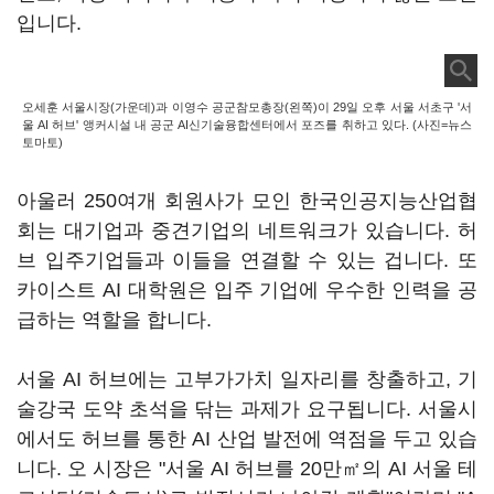
입니다.
오세훈 서울시장(가운데)과 이영수 공군참모총장(왼쪽)이 29일 오후 서울 서초구 '서
울 AI 허브' 앵커시설 내 공군 AI신기술융합센터에서 포즈를 취하고 있다. (사진=뉴스
토마토)
아울러 250여개 회원사가 모인 한국인공지능산업협
회는 대기업과 중견기업의 네트워크가 있습니다. 허
브 입주기업들과 이들을 연결할 수 있는 겁니다. 또
카이스트 AI 대학원은 입주 기업에 우수한 인력을 공
급하는 역할을 합니다.
서울 AI 허브에는 고부가가치 일자리를 창출하고, 기
술강국 도약 초석을 닦는 과제가 요구됩니다. 서울시
에서도 허브를 통한 AI 산업 발전에 역점을 두고 있습
니다. 오 시장은 "서울 AI 허브를 20만㎡의 AI 서울 테