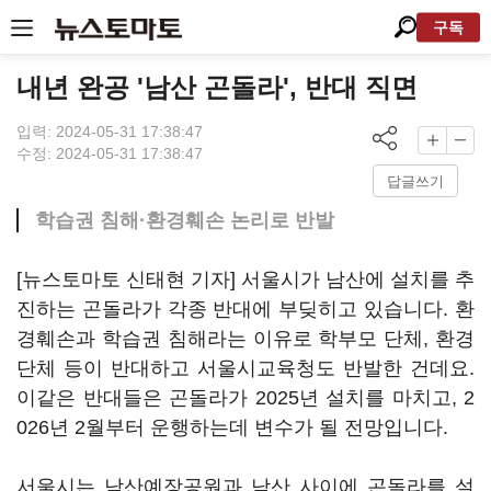
구독
내년 완공 '남산 곤돌라', 반대 직면
입력: 2024-05-31 17:38:47
수정: 2024-05-31 17:38:47
답글쓰기
학습권 침해·환경훼손 논리로 반발
[뉴스토마토 신태현 기자] 서울시가 남산에 설치를 추
진하는 곤돌라가 각종 반대에 부딪히고 있습니다. 환
경훼손과 학습권 침해라는 이유로 학부모 단체, 환경
단체 등이 반대하고 서울시교육청도 반발한 건데요.
이같은 반대들은 곤돌라가 2025년 설치를 마치고, 2
026년 2월부터 운행하는데 변수가 될 전망입니다.
서울시는 남산예장공원과 남산 사이에 곤돌라를 설