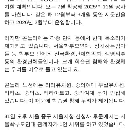
치할 계획입니다. 오는 7월 착공해 2025년 11월 공사
를 마칩니다. 같은 해 12월부터 3개월 동안 시운전을
하고 2026년 2월부터 운영합니다.
하지만 곤돌라에는 각종 단체 등에서 반대 목소리가
제기되고 있습니다. 서울학부모연대, 정치하는엄마
들 등 학부모 단체와 전국환경단체협의회, 생명의숲
등의 환경단체들입니다. 크게 학습권 침해와 환경훼
손 우려를 이유로 들고 있는데요.
곤돌라 노선에는 리라유치원, 숭의여대 부설유치원,
리라초, 숭의초, 리라아트고, 숭의여대 등이 인접해
있습니다. 이 때문에 학습권 침해 우려가 제기됩니다.
31일 오후 서울 중구 서울시청 신청사 후문에서는 서
울학부모연대 관계자가 1인 시위를 하고 있었습니다.