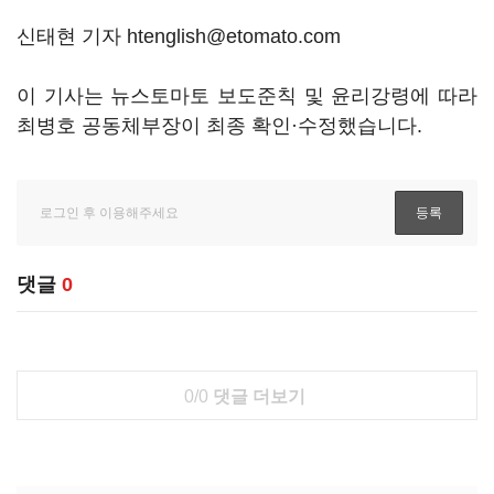
신태현 기자 htenglish@etomato.com
이 기사는 뉴스토마토 보도준칙 및 윤리강령에 따라
최병호 공동체부장이 최종 확인·수정했습니다.
댓글
0
0/0
댓글 더보기