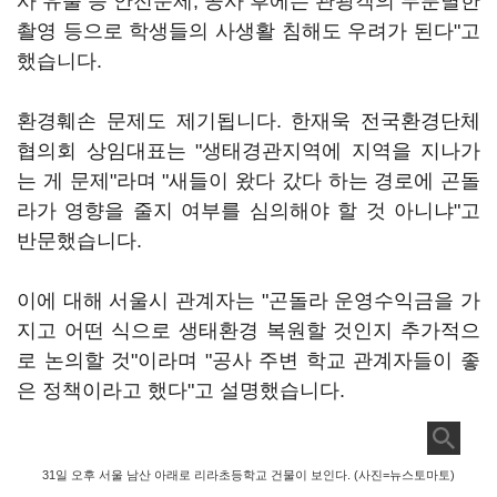
사 유출 등 안전문제, 공사 후에는 관광객의 무분별한
촬영 등으로 학생들의 사생활 침해도 우려가 된다"고
했습니다.
환경훼손 문제도 제기됩니다. 한재욱 전국환경단체
협의회 상임대표는 "생태경관지역에 지역을 지나가
는 게 문제"라며 "새들이 왔다 갔다 하는 경로에 곤돌
라가 영향을 줄지 여부를 심의해야 할 것 아니냐"고
반문했습니다.
이에 대해 서울시 관계자는 "곤돌라 운영수익금을 가
지고 어떤 식으로 생태환경 복원할 것인지 추가적으
로 논의할 것"이라며 "공사 주변 학교 관계자들이 좋
은 정책이라고 했다"고 설명했습니다.
31일 오후 서울 남산 아래로 리라초등학교 건물이 보인다. (사진=뉴스토마토)