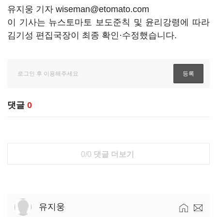
유지웅 기자 wiseman@etomato.com
이 기사는 뉴스토마토 보도준칙 및 윤리강령에 따라
김기성 편집국장이 최종 확인·수정했습니다.
댓글
0
0/0
댓글 더보기
유지웅