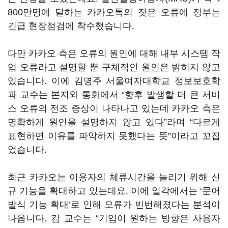
800만명에 달하는 카카오톡의 잦은 오류에 정부는
긴급 현장점검에 착수했습니다.
다만 카카오 측은 오류의 원인에 대해 내부 시스템 작
업 오류라고 설명할 뿐 구체적인 원인은 밝히지 않고
있습니다. 이에 김명주 서울여자대학교 정보보호학
과 교수는 본지와 통화에서 “향후 발생할 더 큰 서비
스 오류의 전조 증상이 나타나고 있는데 카카오 측은
명확하게 원인을 설명하지 않고 있다”라며 “다르게
표현하면 이유를 파악하지 못했다는 뜻”이라고 꼬집
었습니다.
최근 카카오는 이용자의 체류시간을 늘리기 위해 신
규 기능을 확대하고 있는데요. 이에 일각에서는 ‘문어
발식 기능 확대’로 인해 오류가 빈번해졌다는 분석이
나옵니다. 김 교수는 “기업이 원하는 방향은 사용자