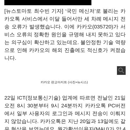
[뉴스토마토 최수빈 기자] ‘국민 메신저’로 불리는 카
카오톡 서비스에서 이달 들어서만 세 차례 메시지 전
송 오류가 발생했습니다. 이에
카카오(035720)
가 서
비스 오류의 정확한 원인을 규명해 내지 못하고 있다
는 의구심이 확산하고 있는데요. 불안정한 기술 역량
으로 인해 카카오의 해외 진출에도 적신호가 켜졌습
니다.
카카오 판교아지트 (사진=뉴시스)
22일 ICT(정보통신기술) 업계에 따르면 전날인 21일
오전 8시 30분부터 9시 24분까지 카카오톡 PC버전
에서 일부 사용자의 로그인과 메시지 전송이 이뤄지
지 않았습니다. 카카오톡은 지난 20일과 13일에도 같
은 현상을 보였는데요. 월간활성이용자(MAU)가 약 4