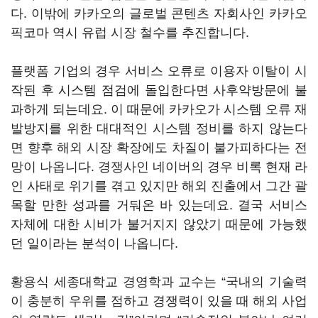
다. 이밖에 카카오의 글로벌 콘텐츠 자회사인 카카오
픽코마 역시 유럽 시장 철수를 추진합니다.
플랫폼 기업의 경우 서비스 오류로 이용자 이탈이 시
작된 후 시스템 점검에 돌입한다면 사후약방문에 불
과하게 되는데요. 이 때문에 카카오가 시스템 오류 재
발방지를 위한 대대적인 시스템 정비를 하지 않는다
면 향후 해외 시장 확장에도 차질이 불가피하다는 전
망이 나옵니다. 경쟁사인 네이버의 경우 비록 현재 라
인 사태로 위기를 겪고 있지만 해외 진출에서 그간 괄
목할 만한 성과를 거둬온 바 있는데요. 결국 서비스
자체에 대한 시비가 불거지지 않았기 때문에 가능했
던 일이라는 분석이 나옵니다.
황용식 세종대학교 경영학과 교수는 “국내의 기술력
이 충분히 우위를 점하고 경쟁력이 있을 때 해외 사업