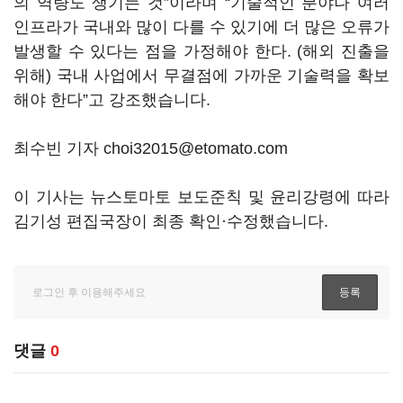
의 역량도 생기는 것”이라며 “기술적인 분야나 여러
인프라가 국내와 많이 다를 수 있기에 더 많은 오류가
발생할 수 있다는 점을 가정해야 한다. (해외 진출을
위해) 국내 사업에서 무결점에 가까운 기술력을 확보
해야 한다”고 강조했습니다.
최수빈 기자 choi32015@etomato.com
이 기사는 뉴스토마토 보도준칙 및 윤리강령에 따라
김기성 편집국장이 최종 확인·수정했습니다.
댓글
0