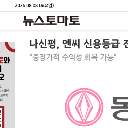
2026.08.08 (토요일)
나신평, 엔씨 신용등급 
"중장기적 수익성 회복 가능"