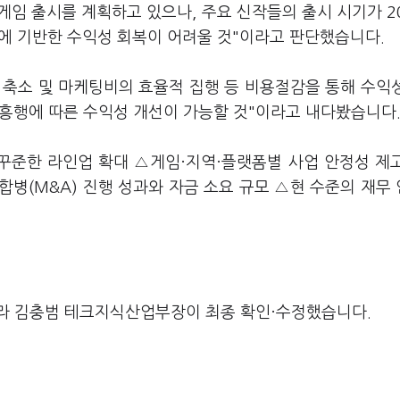
종의 게임 출시를 계획하고 있으나, 주요 신작들의 출시 시기가 2
증가에 기반한 수익성 회복이 어려울 것"이라고 판단했습니다.
비 축소 및 마케팅비의 효율적 집행 등 비용절감을 통해 수익
 흥행에 따른 수익성 개선이 가능할 것"이라고 내다봤습니다
꾸준한 라인업 확대 △게임·지역·플랫폼별 사업 안정성 제
병(M&A) 진행 성과와 자금 소요 규모 △현 수준의 재무
라 김충범 테크지식산업부장이 최종 확인·수정했습니다.