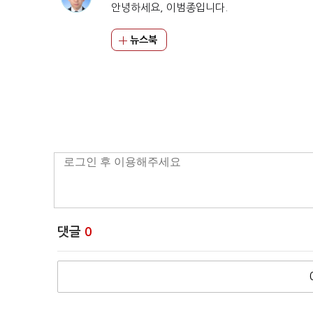
안녕하세요, 이범종입니다.
뉴스북
댓글
0