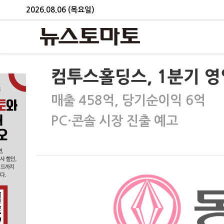
2026.08.06 (목요일)
컴투스홀딩스, 1분기 영
매출 458억, 당기순이익 6억
PC·콘솔 시장 진출 예고