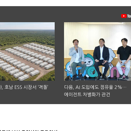
, 호남 ESS 시장서 ‘격돌’
다음, AI 도입에도 점유율 2%…
에이전트 차별화가 관건