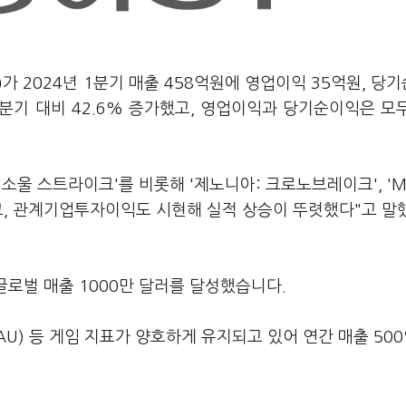
)
가 2024년 1분기 매출 458억원에 영업이익 35억원, 당
분기 대비 42.6% 증가했고, 영업이익과 당기순이익은 모
울 스트라이크'를 비롯해 '제노니아: 크로노브레이크', 'M
였고, 관계기업투자이익도 시현해 실적 상승이 뚜렷했다"고 말
글로벌 매출 1000만 달러를 달성했습니다.
U) 등 게임 지표가 양호하게 유지되고 있어 연간 매출 50