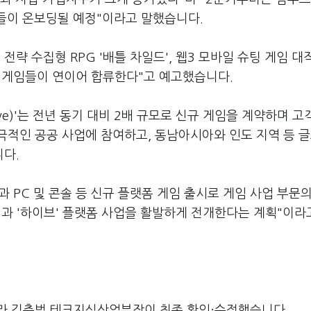
임들이 온보딩될 예정"이라고 말했습니다.
 전략 수집형 RPG '배틀 차일드', 웹3 모바일 슈팅 게임 대작
양한 게임들이 연이어 합류한다"고 예고했습니다.
ive)'는 전년 동기 대비 2배 규모로 신규 게임을 계약하며 
극적인 공공 사업에 참여하고, 동남아시아와 인도 지역 등 
다.
 PC 및 콘솔 등 신규 플랫폼 게임 출시로 게임 사업 부문
신사업과 '하이브' 플랫폼 사업을 활발하게 전개한다는 계획"이라
라 김충범 테크지식산업부장이 최종 확인·수정했습니다.