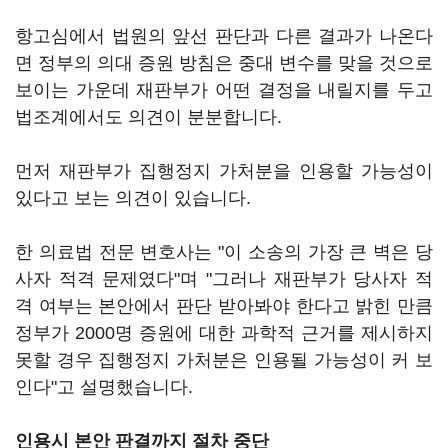
항고심에서 법원의 앞선 판단과 다른 결과가 나온다
면 정부의 의대 증원 방침은 중대 변수를 맞을 것으로
보이는 가운데 재판부가 어떤 결정을 내릴지를 두고
법조계에서도 의견이 분분합니다.
먼저 재판부가 집행정지 가처분을 인용할 가능성이
있다고 보는 의견이 있습니다.
한 의료법 전문 변호사는 "이 소송의 가장 큰 벽은 당
사자 적격 문제였다"며 "그러나 재판부가 당사자 적
격 여부는 본안에서 판단 받아봐야 한다고 밝힌 만큼
정부가 2000명 증원에 대한 과학적 근거를 제시하지
못할 경우 집행정지 가처분은 인용될 가능성이 커 보
인다"고 설명했습니다.
인용시 본안 판결까지 절차 중단