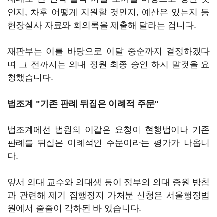
인지, 차후 어떻게 지원할 것인지, 예산은 있는지 등
현장실사 자료와 회의록을 제출해 달라는 겁니다.
재판부는 이를 바탕으로 이달 중순까지 결정하겠다
며 그 전까지는 의대 정원 최종 승인 하지 말것을 요
청했습니다.
법조계 "기존 판례 뒤집은 이례적 주문"
법조계에선 법원의 이같은 요청이 현행법이나 기존
판례를 뒤집은 이례적인 주문이라는 평가가 나옵니
다.
앞서 의대 교수와 의대생 등이 정부의 의대 증원 방침
과 관련해 제기 집행정지 가처분 신청은 서울행정법
원에서 줄줄이 각하된 바 있습니다.