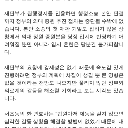
재판부가 집행정지를 인용하면 행정소송 본안 판결
까지 정부의 의대 증원 추진 절차는 중단될 수밖에 없
습니다. 본안 소송의 첫 재판 기일도 잡히지 않은 상
황에서 의대 정원 증원분을 당장 입시에 반영하기 어
려워질 뿐만 아니라 입시 혼란은 당분간 불가피합니
다.
재판부의 요청에 강제성은 없기 때문에 속도감 있게
진행하려던 정부의 계획에 차질이 생길 뿐 큰 영향은
없을 것이라는 전망도 나오지만 풀리지 않던 정부와
의료계의 갈등을 해소할 기회라고 보는 시각도 있습
니다.
서초동의 한 변호사는 "법원마저 제동을 걸지 않으면
심각한 갈등 상황을 해결할 방법이 없었기 때문에 대