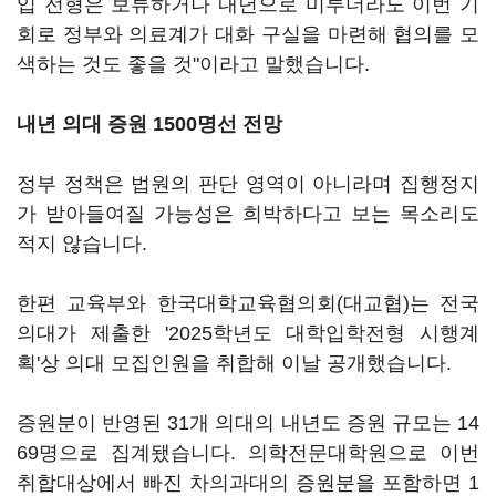
입 전형은 보류하거나 내년으로 미루더라도 이번 기
회로 정부와 의료계가 대화 구실을 마련해 협의를 모
색하는 것도 좋을 것"이라고 말했습니다.
내년 의대 증원 1500명선 전망
정부 정책은 법원의 판단 영역이 아니라며 집행정지
가 받아들여질 가능성은 희박하다고 보는 목소리도
적지 않습니다.
한편 교육부와 한국대학교육협의회(대교협)는 전국
의대가 제출한 '2025학년도 대학입학전형 시행계
획'상 의대 모집인원을 취합해 이날 공개했습니다.
증원분이 반영된 31개 의대의 내년도 증원 규모는 14
69명으로 집계됐습니다. 의학전문대학원으로 이번
취합대상에서 빠진 차의과대의 증원분을 포함하면 1