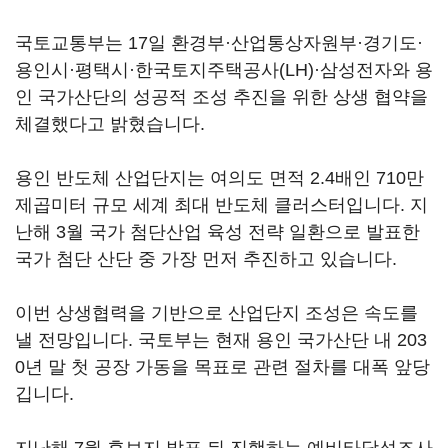
국토교통부는 17일 환경부·산업통상자원부·경기도·
용인시·평택시·한국토지주택공사(LH)·삼성전자와 용
인 국가산단의 성공적 조성 추진을 위한 상생 협약을
체결했다고 밝혔습니다.
용인 반도체 산업단지는 여의도 면적 2.4배인 710만
제곱미터 규모 세계 최대 반도체 클러스터입니다. 지
난해 3월 국가 첨단산업 육성 전략 일환으로 발표한
국가 첨단 산단 중 가장 먼저 추진하고 있습니다.
이번 상생협력을 기반으로 산업단지 조성은 속도를
낼 전망입니다. 국토부는 현재 용인 국가산단 내 203
0년 말 첫 공장 가동을 목표로 관련 절차를 대폭 앞당
깁니다.