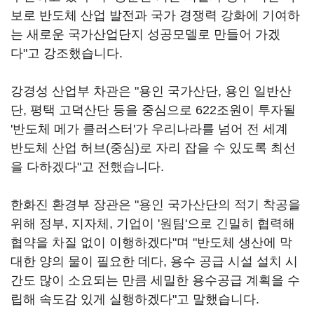
보로 반도체 산업 발전과 국가 경쟁력 강화에 기여하
는 새로운 국가산업단지 성공모델로 만들어 가겠
다"고 강조했습니다.
강경성 산업부 차관은 "용인 국가산단, 용인 일반산
단, 평택 고덕산단 등을 중심으로 622조원이 투자될
'반도체 메가 클러스터'가 우리나라를 넘어 전 세계
반도체 산업 허브(중심)로 자리 잡을 수 있도록 최선
을 다하겠다"고 전했습니다.
한화진 환경부 장관은 "용인 국가산단의 적기 착공을
위해 정부, 지자체, 기업이 '원팀'으로 긴밀히 협력해
협약을 차질 없이 이행하겠다"며 "반도체 생산에 막
대한 양의 물이 필요한 데다, 용수 공급 시설 설치 시
간도 많이 소요되는 만큼 세밀한 용수공급 계획을 수
립해 속도감 있게 실행하겠다"고 말했습니다.