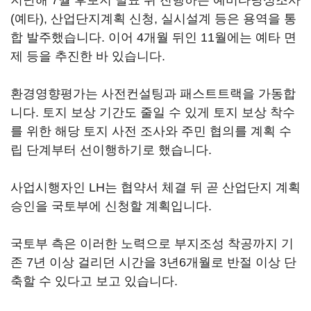
지난해 7월 후보지 발표 뒤 진행하는 예비타당성조사
(예타), 산업단지계획 신청, 실시설계 등은 용역을 통
합 발주했습니다. 이어 4개월 뒤인 11월에는 예타 면
제 등을 추진한 바 있습니다.
환경영향평가는 사전컨설팅과 패스트트랙을 가동합
니다. 토지 보상 기간도 줄일 수 있게 토지 보상 착수
를 위한 해당 토지 사전 조사와 주민 협의를 계획 수
립 단계부터 선이행하기로 했습니다.
사업시행자인 LH는 협약서 체결 뒤 곧 산업단지 계획
승인을 국토부에 신청할 계획입니다.
국토부 측은 이러한 노력으로 부지조성 착공까지 기
존 7년 이상 걸리던 시간을 3년6개월로 반절 이상 단
축할 수 있다고 보고 있습니다.