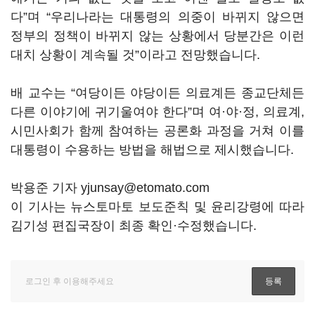
다”며 “우리나라는 대통령의 의중이 바뀌지 않으면
정부의 정책이 바뀌지 않는 상황에서 당분간은 이런
대치 상황이 계속될 것”이라고 전망했습니다.
배 교수는 “여당이든 야당이든 의료계든 종교단체든
다른 이야기에 귀기울여야 한다”며 여·야·정, 의료계,
시민사회가 함께 참여하는 공론화 과정을 거쳐 이를
대통령이 수용하는 방법을 해법으로 제시했습니다.
박용준 기자 yjunsay@etomato.com
이 기사는 뉴스토마토 보도준칙 및 윤리강령에 따라
김기성 편집국장이 최종 확인·수정했습니다.