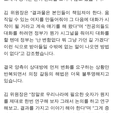
김 위원장은 “결과물은 본인들이 책임져야 한다. 움
직일 수 있는 여지를 만들어줘야 그 다음에 대화가 시
작이 될 거라고 계속 얘기를 해 왔다”며 “전공의들도
대화를 하려면 정부가 뭔가 시그널을 줘야지 대화를
할 텐데 정부는 ‘난 변함없다 뭐 그냥 가던 길 가겠다’
이런 식으로 받아들일 수밖에 없는 말이 나오면 방법
이 없다”고 강조했습니다.
결국 양측이 상대방에 먼저 변화를 요구하는 상황만
반복되면서 의정 갈등의 해법은 더욱 불투명해지고
있습니다.
김 위원장은 “정말로 우리나라에 필요한 숫자가 뭔지
를 제대로 한번 연구해 보자 그래서 논의를 하고 연구
해보고, 결과를 가지고 이야기 해야 한다"며 "그게 증