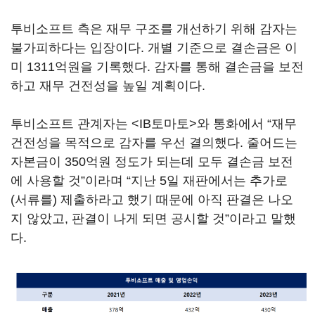
투비소프트 측은 재무 구조를 개선하기 위해 감자는
불가피하다는 입장이다. 개별 기준으로 결손금은 이
미 1311억원을 기록했다. 감자를 통해 결손금을 보전
하고 재무 건전성을 높일 계획이다.
투비소프트 관계자는 <IB토마토>와 통화에서 “재무
건전성을 목적으로 감자를 우선 결의했다. 줄어드는
자본금이 350억원 정도가 되는데 모두 결손금 보전
에 사용할 것”이라며 “지난 5일 재판에서는 추가로
(서류를) 제출하라고 했기 때문에 아직 판결은 나오
지 않았고, 판결이 나게 되면 공시할 것”이라고 말했
다.