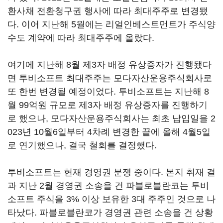
환사채 전환청구권 행사에 따라 최대주주로 변경됐
다. 이어 지난해 5월에는 리얼인베스트먼트가 주식양
수도 계약에 따라 최대주주에 올랐다.
여기에 지난해 8월 제3자 배정 유상증자가 진행됐다
면 투비소프트 최대주주는 모다자산운용주식회사로
또 한번 변경될 예정이었다. 투비소프트는 지난해 8
월 99억원 규모로 제3자 배정 유상증자를 진행하기
로 했으나, 모다자산운용주식회사는 최초 납입일을 2
023년 10월6일부터 4차례 변경한 끝에 올해 4월5일
로 연기했으나, 결국 철회를 결정했다.
투비소프트는 현재 경영권 분쟁 중이다. 본지 취재 결
과 지난 2월 경영권 소송을 건 파블로블란코는 투비
소프트 주식을 3% 이상 보유한 3대 주주인 것으로 나
타났다. 파블로블란코가 경영권 관련 소송을 건 상황