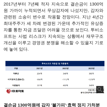
2017년부터 7년째 적자 지속으로 결손금이 1300억
원 가까이 누적되면서 무상감자에 나섰지만, 감자와
관련된 소송이 변수로 작용할 전망이다. 지난 4년간
최대주주가 세 차례 변경된 가운데 추가적인 유상증
자를 통한 자금 조달은 어려울 것으로 보인다. 투비소
프트는 사법 리스크가 지속되는 상황에서 재무구조
개선을 이루고 경영권 분쟁을 해소할 수 있을지 기로
에 놓여 있다.
결손금 1300억원에 감자 '불가피'·효력 정지 가처분