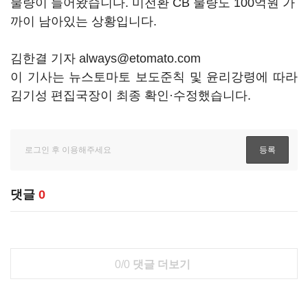
물량이 들어왔습니다. 미전환 CB 물량도 100억원 가
까이 남아있는 상황입니다.
김한결 기자 always@etomato.com
이 기사는 뉴스토마토 보도준칙 및 윤리강령에 따라
김기성 편집국장이 최종 확인·수정했습니다.
댓글
0
0/0
댓글 더보기