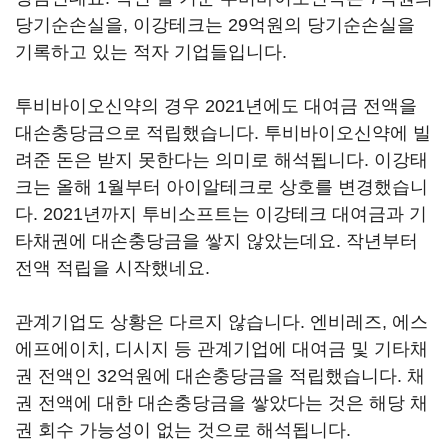
당기순손실을, 이강테크는 29억원의 당기순손실을
기록하고 있는 적자 기업들입니다.
투비바이오신약의 경우 2021년에도 대여금 전액을
대손충당금으로 적립했습니다. 투비바이오신약에 빌
려준 돈은 받지 못한다는 의미로 해석됩니다. 이강태
크는 올해 1월부터 아이알테크로 상호를 변경했습니
다. 2021년까지 투비소프트는 이강테크 대여금과 기
타채권에 대손충당금을 쌓지 않았는데요. 작년부터
전액 적립을 시작했네요.
관계기업도 상황은 다르지 않습니다. 엔비레즈, 에스
에프에이치, 디시지 등 관계기업에 대여금 및 기타채
권 전액인 32억원에 대손충당금을 적립했습니다. 채
권 전액에 대한 대손충당금을 쌓았다는 것은 해당 채
권 회수 가능성이 없는 것으로 해석됩니다.