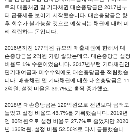
트의 매출채권 및 기타채권 대손충당금은 2017년부
터 급증세를 보이기 시작했습니다. 대손충당금은 향
후 회수가 불가능할 것으로 예상되는 채권에 대해 미
리 적립하는 돈입니다.
2016년까진 177억원 규모의 매출채권에 한해서 대
손충당금을 2억원 가량 쌓았는데요. 대손충당금 설정
비율도 1% 수준이었습니다. 2017년부턴 기타채권인
단기대여금과 미수수익에도 대손충당금을 적립했습
니다. 매출채권 및 기타채권에 대한 대손충당금은 11
2억원, 설정 비율은 39.7%로 훌쩍 증가했죠.
2018년 대손충당금은 129억원으로 전년보다 금액도
늘었고 설정 비율도 46.7%를 기록했습니다. 2019년
엔 80억원으로 설정 비율도 27.7%로 줄었지만 2020
년 136억원, 설정 비율 52.56%로 다시 급등했습니