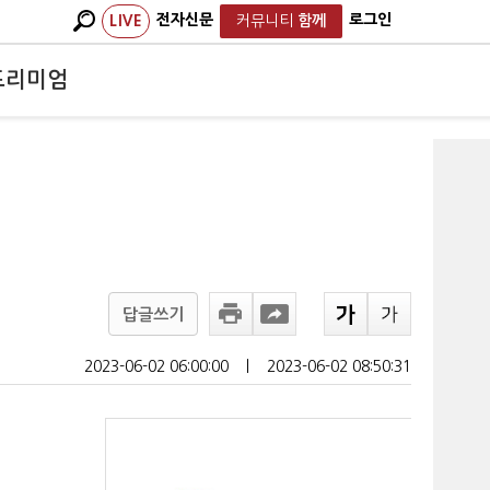
전자신문
로그인
LIVE
커뮤니티
함께
프리미엄
답글쓰기
2023-06-02 06:00:00
ㅣ
2023-06-02 08:50:31