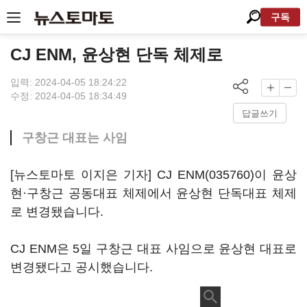
구독
CJ ENM, 윤상현 단독 체제로
입력: 2024-04-05 18:24:22
수정: 2024-04-05 18:34:49
답글쓰기
구창근 대표는 사임
[뉴스토마토 이지은 기자]
CJ ENM(035760)
이 윤상
현·구창근 공동대표 체제에서 윤상현 단독대표 체제
로 변경됐습니다.
CJ ENM은 5일 구창근 대표 사임으로 윤상현 대표로
변경됐다고 공시했습니다.