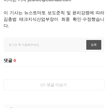
이 기사는 뉴스토마토 보도준칙 및 윤리강령에 따라
김충범 테크지식산업부장이 최종 확인·수정했습니
다.
댓글
0
0/0
댓글 더보기