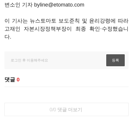
변소인 기자 byline@etomato.com
이 기사는 뉴스토마토 보도준칙 및 윤리강령에 따라
고재인 자본시장정책부장이 최종 확인·수정했습니
다.
댓글
0
0/0
댓글 더보기