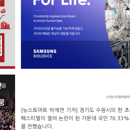
(사진=수원여성의
[뉴스토마토 박재연 기자] 경기도 수원시의 한
페스티벌이 열려 논란이 된 가운데 국민 76.33
을 전했습니다.