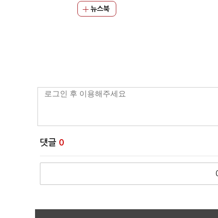
뉴스북
댓글
0