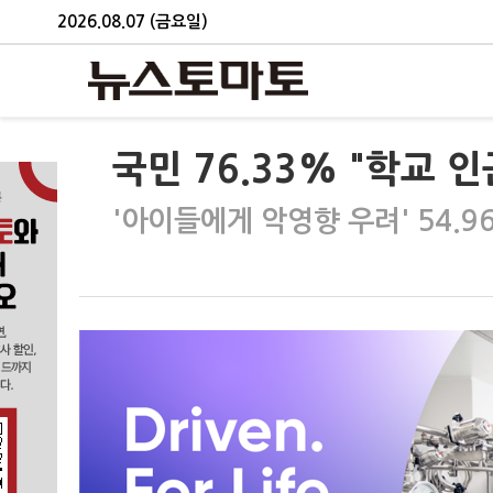
2026.08.07 (금요일)
국민 76.33% "학교 
'아이들에게 악영향 우려' 54.9