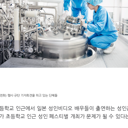
전화) 행사 규탄 기자회견을 하고 있는 단체들
 초등학교 인근에서 일본 성인비디오 배우들이 출연하는 성
%가 초등학교 인근 성인 페스티벌 개최가 문제가 될 수 있다