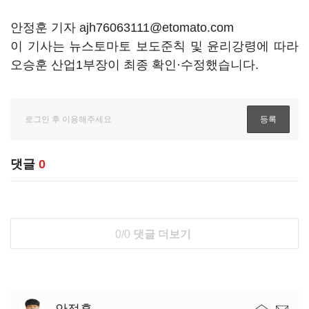
안정훈 기자 ajh76063111@etomato.com
이 기사는 뉴스토마토 보도준칙 및 윤리강령에 따라
오승훈 산업1부장이 최종 확인·수정했습니다.
댓글
0
0/0
댓글 더보기