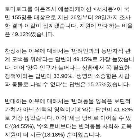
토마토그룹 여론조사 애플리케이션 <서치통>이 국
민 155명을 대상으로 지난 26일부터 28일까지 조사
한 결과 이같이 집계됐습니다. 지원에 반대하는 비율
은 49.12%였습니다.
찬성하는 이유에 대해서는 '반려인과의 동반자적 관
계 모색을 위해'라는 답변이 49.15%로 가장 높았습니
다. 이어 '양육 인구가 늘어나는 상황에서 꼭 필요한
정책'이라는 답변이 33.90%, '생명의 소중함은 사람
과 동물로 나뉠 수 없다'는 답변은 15.25%였습니다.
반대하는 이유에 대해서는 '반려동물 양육은 보편적
가치가 아닌 선택의 영역이기에'라는 답변이 41.82%
로 가장 많았습니다. 이어 '세금 낭비로 이어질 수 있
다'(34.55%), '수의료비보다는 반려동물 사회화 교육
지원이 더 시급'(18.18%) 순이었습니다.