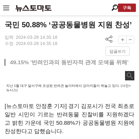
구독
국민 50.88% ‘공공동물병원 지원 찬성’
입력: 2024-03-28 14:35:18
수정: 2024-03-28 14:35:18
답글쓰기
49.15% '반려인과의 동반자적 관계 모색을 위해'
지난 1월 대구 달서구에 조성된 반려견 놀이터에서 강아지들이 뛰놀고 있다. (사진=
뉴시스)
[뉴스토마토 안정훈 기자] 경기 김포시가 전국 최초로
일반 시민이 기르는 반려동물 진찰비를 지원하겠다
고 밝힌 가운데 국민 50.88%가 공공동물병원 지원에
찬성한다고 답했습니다.