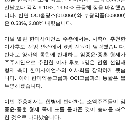
전날보다 각각 9.10%, 19.50% 급등해 장을 마감했습
니다. 반면
OCI홀딩스(010060)
와
부광약품(003000)
은 0.53%, 2.88% 내렸습니다.
이날 열린 한미사이언스 주총에서는, 사측이 추천한
이사후보 선임 안건에서 6명 전원이 탈락했습니다.
반대로 양사의 통합에 반대하는 임종윤·종훈 형제가
주주제안으로 추천한 이사 후보 5명은 전원 선임돼
형제 측이 한미사이언스의 이사회를 장악하게 됐습
니다. 이에 한미약품그룹과 OCI그룹과의 통합은 불
투명해졌습니다.
이번 주총에서는 합병에 반대하는 소액주주들이 임
종윤·종훈 형제 쪽에 표를 몰아준 것이 승패를 좌우
한 것으로 나타났습니다.