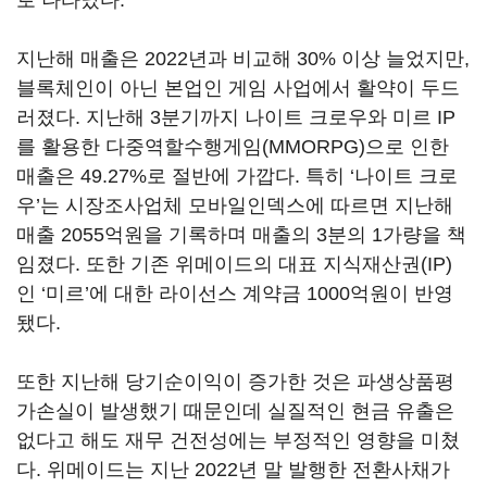
로 나타났다.
지난해 매출은 2022년과 비교해 30% 이상 늘었지만,
블록체인이 아닌 본업인 게임 사업에서 활약이 두드
러졌다. 지난해 3분기까지 나이트 크로우와 미르 IP
를 활용한 다중역할수행게임(MMORPG)으로 인한
매출은 49.27%로 절반에 가깝다. 특히 ‘나이트 크로
우’는 시장조사업체 모바일인덱스에 따르면 지난해
매출 2055억원을 기록하며 매출의 3분의 1가량을 책
임졌다. 또한 기존 위메이드의 대표 지식재산권(IP)
인 ‘미르’에 대한 라이선스 계약금 1000억원이 반영
됐다.
또한 지난해 당기순이익이 증가한 것은 파생상품평
가손실이 발생했기 때문인데 실질적인 현금 유출은
없다고 해도 재무 건전성에는 부정적인 영향을 미쳤
다. 위메이드는 지난 2022년 말 발행한 전환사채가