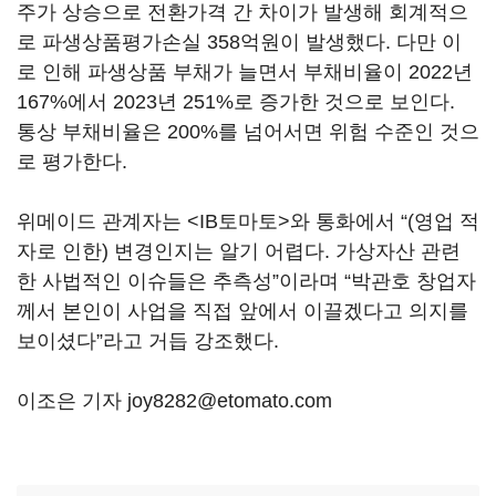
주가 상승으로 전환가격 간 차이가 발생해 회계적으
로 파생상품평가손실 358억원이 발생했다. 다만 이
로 인해 파생상품 부채가 늘면서 부채비율이 2022년
167%에서 2023년 251%로 증가한 것으로 보인다.
통상 부채비율은 200%를 넘어서면 위험 수준인 것으
로 평가한다.
위메이드 관계자는 <IB토마토>와 통화에서 “(영업 적
자로 인한) 변경인지는 알기 어렵다. 가상자산 관련
한 사법적인 이슈들은 추측성”이라며 “박관호 창업자
께서 본인이 사업을 직접 앞에서 이끌겠다고 의지를
보이셨다”라고 거듭 강조했다.
이조은 기자 joy8282@etomato.com