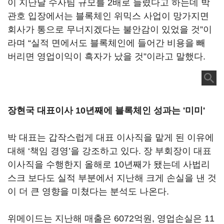
이 지난달 수사팀 규모를 2배로 늘렸다고 하는데 박
관호 입장에서는 블록체인 위믹스 사업이 망가지면
회사가 통으로 무너지겠다는 불안감이 있었을 것”이
라며 “실적 면에서도 블록체인에 들어간 비용을 빼
버리면 영업이익이 흑자가 났을 것”이라고 말했다.
장현국 대표이사 10년째에 블록체인 성과는 '미미'
박 대표는 갑작스럽게 대표 이사직을 맡게 된 이유에
대해 ‘책임 경영’을 강조하고 있다. 장 부회장이 대표
이사직을 수행한지 올해로 10년째가 됐는데 사법리
스크 보다도 실적 부분에서 지난해 크게 손실을 낸 것
이 더 큰 영향을 미쳤다는 분석도 나온다.
위메이드는 지난해 매출은 6072억원, 영업손실은 11