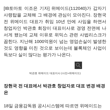
[IB토마토 이조은 기자]
위메이드(112040)
가 갑자기
사령탑을 교체해 그 배경에 관심이 모아진다. 장현국
전 위메이드 대표가 취임 10년 만에 사임을 하면서
창업자인 박관호 회장이 대표이사로 경영 전면에 나
서게 됐는데 교체 이유로 위믹스 관련 사법리스크가
꼽힌다. 지난해 1000억원이 넘는 영업손실이 발생한
것도 영향을 미친 것으로 보이는데 블록체인 사업이
득보다 실이 많다는 평가가 나온다.
박관호 위메이드 대표이사 (사진=위메이드)
장현국 전 대표에서 박관호 창업자로 대표 변경 배경
은
18일 금융감독원 공시시스템에 따르면 위메이드는