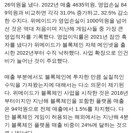
26억원을 냈다. 2022년 매출 4635억원, 영업손실 84
9억원과 비교하면 각각 31.0% 증가하고, 32.5% 감소
한 수치다. 위메이드가 영업손실이 1000억원을 넘어
선 것은 역대 처음이며 지난해 게임사들 중 가장 큰
영업적자를 기록했다. 영업이익률은 2021년 잠깐 흑
자를 냈다가 위메이드가 블록체인 자체 메인넷을 출
시한 2022년부터 수직 낙하했다. 사업 확장으로 인건
비가 늘어난 것이 주요했다.
매출 부분에서도 블록체인에 투자한 만큼 실질적인
수익을 가져왔는지에 대해서는 다소 의문이 제기된
다. 위메이드가 블록체인 사업을 시작한 것은 2018년
부터이지만 지난해 블록체인을 포함한 플랫폼 매출
은 94억원으로 전체 매출에서 1.5%를 차지했다. 다
만 블록체인 게임이 허용되는 해외에서는 지난해 4분
기 블록체인 플랫폼 매출 비중이 24%에 달하는 것으