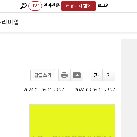
전자신문
로그인
LIVE
커뮤니티
함께
프리미엄
답글쓰기
2024-03-05 11:23:27
ㅣ
2024-03-05 11:23:27