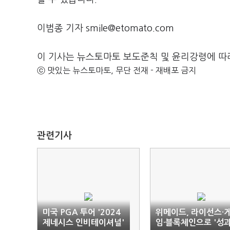
이범종 기자 smile@etomato.com
이 기사는 뉴스토마토 보도준칙 및 윤리강령에 따
ⓒ 맛있는 뉴스토마토, 무단 전재 - 재배포 금지
관련기사
미국 PGA 투어 '2024
위메이드, 라이선스·
제네시스 인비테이셔널'
임·블록체인으로 '성