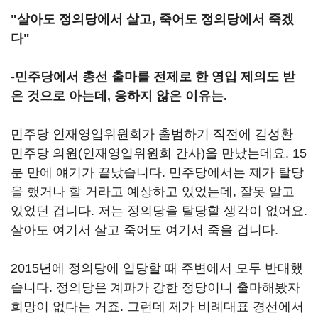
"살아도 정의당에서 살고, 죽어도 정의당에서 죽겠
다"
-민주당에서 총선 출마를 전제로 한 영입 제의도 받
은 것으로 아는데, 응하지 않은 이유는.
민주당 인재영입위원회가 출범하기 직전에 김성환
민주당 의원(인재영입위원회 간사)을 만났는데요. 15
분 만에 얘기가 끝났습니다. 민주당에서는 제가 탈당
을 했거나 할 거라고 예상하고 있었는데, 잘못 알고
있었던 겁니다. 저는 정의당을 탈당할 생각이 없어요.
살아도 여기서 살고 죽어도 여기서 죽을 겁니다.
2015년에 정의당에 입당할 때 주변에서 모두 반대했
습니다. 정의당은 계파가 강한 정당이니 출마해봤자
희망이 없다는 거죠. 그런데 제가 비례대표 경선에서