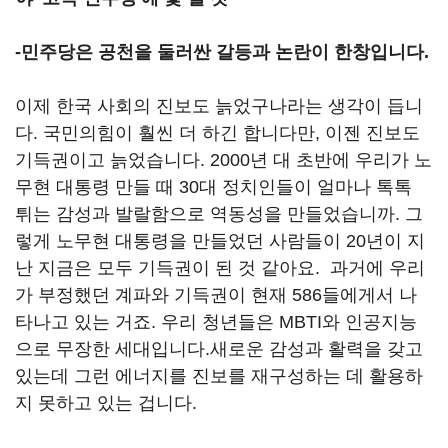
-민주당은 공천을 둘러싼 갈등과 논란이 한창입니다.
이제 한국 사회의 진보도 늙었구나라는 생각이 듭니
다. 국민의힘이 훨씬 더 하긴 합니다만, 이젠 진보도
기득권이고 늙었습니다. 2000년 대 초반에 우리가 노
무현 대통령 만들 때 30대 정치인들이 얼마나 톡톡
튀는 감성과 발랄함으로 역동성을 만들었습니까. 그
렇게 노무현 대통령을 만들었던 사람들이 20년이 지
난 지금은 모두 기득권이 된 것 같아요. 과거에 우리
가 부정했던 계파와 기득권이 현재 586들에게서 나
타나고 있는 거죠. 우리 청년들은 MBTI와 인공지능
으로 무장한 세대입니다.새로운 감성과 활력을 갖고
있는데 그런 에너지를 진보를 재구성하는 데 활용하
지 못하고 있는 겁니다.