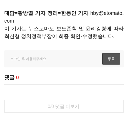
대담=황방열 기자 정리=한동인 기자
hby@etomato.
com
이 기사는 뉴스토마토 보도준칙 및 윤리강령에 따라
최신형 정치정책부장이 최종 확인·수정했습니다.
댓글
0
0/0
댓글 더보기