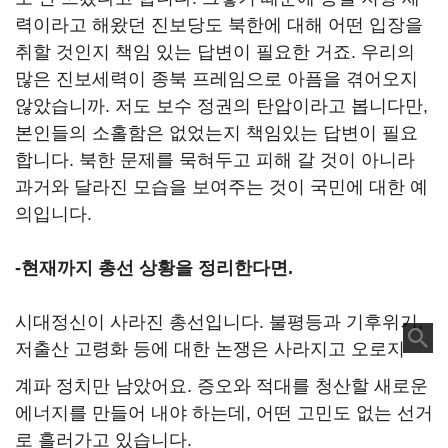
력이라고 해왔던 진보당도 북한에 대해 어떤 입장을
취할 것인지 책임 있는 답변이 필요한 거죠. 우리의
많은 진보세력이 종북 프레임으로 아픔을 겪어오지
않았습니까. 저도 보수 정권의 탄압이라고 봅니다만,
본인들의 소홀함은 없었는지 책임있는 답변이 필요
합니다. 북한 문제를 묵혀두고 피해 갈 것이 아니라
과거와 달라진 모습을 보여주는 것이 국민에 대한 예
의입니다.
-현재까지 총선 상황을 정리한다면.
시대정신이 사라진 총선입니다. 불평등과 기후위기,
저출산 고령화 등에 대한 논쟁은 사라지고 오로지
계파 정치만 남았어요. 증오와 적대를 청산할 새로운
에너지를 만들어 내야 하는데, 어떤 고민도 없는 선거
로 흘러가고 있습니다.