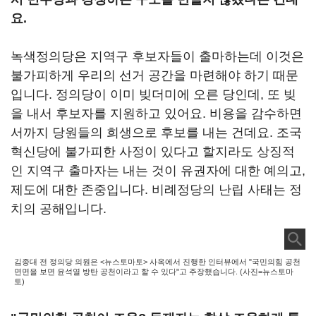
요.
녹색정의당은 지역구 후보자들이 출마하는데 이것은
불가피하게 우리의 선거 공간을 마련해야 하기 때문
입니다. 정의당이 이미 빚더미에 오른 당인데, 또 빚
을 내서 후보자를 지원하고 있어요. 비용을 감수하면
서까지 당원들의 희생으로 후보를 내는 건데요. 조국
혁신당에 불가피한 사정이 있다고 할지라도 상징적
인 지역구 출마자는 내는 것이 유권자에 대한 예의고,
제도에 대한 존중입니다. 비례정당의 난립 사태는 정
치의 공해입니다.
김종대 전 정의당 의원은 <뉴스토마토> 사옥에서 진행한 인터뷰에서 "국민의힘 공천
면면을 보면 윤석열 방탄 공천이라고 할 수 있다"고 주장했습니다. (사진=뉴스토마
토)