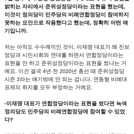
밝히는 자리에서 준위성정당이라는 표현을 했는데,
이것이 정의당이 민주당의 비례연합정당이 참여하지
못하는 요인으로 작용했다고 했는데, 정확히 어떤 얘
기입니까.
저는 아직도 수수께끼인 것이, 이재명 대표가 왜 진보
정당과 시민사회와 연대를 하면서 연합정당이라는
표현을 안 하고 준위성정당이라는 표현을 썼냐는 거
예요. 이건 결국 4년 전 2020년 총선 때 준위성정당
시즌 2라는 얘기밖에 안 되는 겁니다. 연동형 비례대
표제의 취지를 모두 부정하는 거예요.
-이재명 대표가 연합정당이라는 표현을 썼다면 녹색
정의당도 민주당의 비례연합정당에 참여할 수 있었
다?