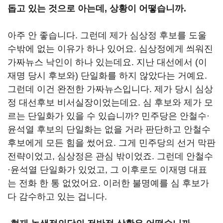
돕고 있는 것으로 아는데, 상황이 어떻습니까.
아주 안 좋습니다. 그런데 제가 심상정 후보를 도울
수밖에 없는 이유가 하나 있어요. 심상정에게 씌워진
가짜뉴스 낙인이 하나 있는데요. 지난 대선에서 (이
재명 당시 후보와) 단일화를 하지 않았다는 거예요.
그런데 이건 완전한 가짜뉴스입니다. 제가 당시 심상
정 대선후보 비서실장이었는데요. 심 후보와 제가 모
르는 단일화가 있을 수 있습니까? 민주당은 안철수·
윤석열 후보의 단일화는 없을 거라 판단하고 안철수
후보에게 모든 힘을 썼어요. 그게 민주당의 선거 막판
전략이었고, 심상정은 관심 밖이었죠. 그런데 안철수
·윤석열 단일화가 있었고, 그 이후로도 이재명 대표
는 전화 한 통 없었어요. 이러한 불명예를 심 후보가
다 감수하고 있는 겁니다.