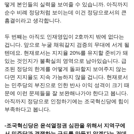
떻게 본인들의 실력을 보여줄 수 있습니까. 아직까지
순수 비례 정당처럼 보이는데 이건 정당으로서의 큰
흠결이라고 생각합니다.
두 번째는 아직도 인재영입이 2호까지 밖에 없다는
겁니다. 앞으로 누굴 채워갈지 검증의 무대에 서게 될
텐데요. 현재로서는 지지율 20%를 유지할 준비가 돼
있는 것인지가 불확실의 영역으로 남아있습니다. 급
조된 정당의 한계를 어떻게 돌파할지 보여주지 않는
다면 지지율도 지속 가능하지 않을 겁니다. 현재로서
는 민주당의 부진으로 인한 반사 이익 성격이 크기 때
문에 이런 문제들을 잘 보완해나가야 한다고 봅니다.
아직까지 정당으로 인정하기에는 조국혁신당에 힘이
부족하다고 봅니다.
-조국혁신당은 윤석열정권 심판을 위해서 지역구에
서 민주당과 경쟁하는 구도를 만들지 않겠다는 건데