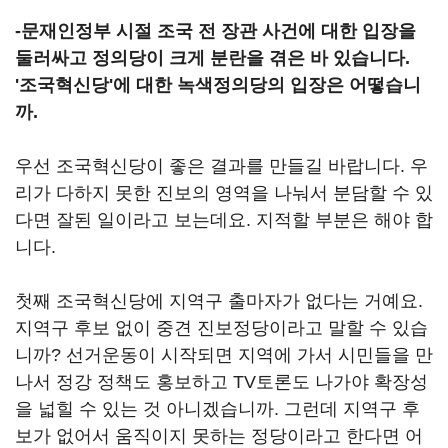
-문재인정부 시절 조국 전 장관 사건에 대한 입장을
둘러싸고 정의당이 크게 분란을 겪은 바 있습니다.
'조국혁신당'에 대한 녹색정의당의 입장은 어떻습니
까.
우선 조국혁신당이 좋은 결과를 만들길 바랍니다. 우
리가 다하지 못한 진보의 영역을 나눠서 분담할 수 있
다면 잘된 일이라고 보는데요. 지적할 부분은 해야 합
니다.
첫째 조국혁신당에 지역구 출마자가 없다는 거예요.
지역구 후보 없이 중견 진보정당이라고 말할 수 있습
니까? 선거운동이 시작되면 지역에 가서 시민들을 만
나서 정강 정책도 홍보하고 TV토론도 나가야 확장성
을 넓힐 수 있는 것 아니겠습니까. 그런데 지역구 후
보가 없어서 움직이지 못하는 정당이라고 한다면 어